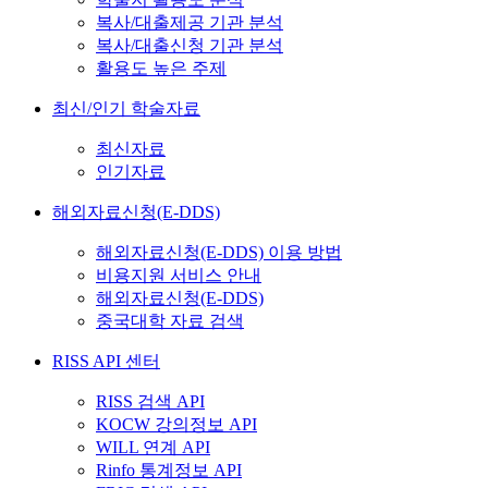
복사/대출제공 기관 분석
복사/대출신청 기관 분석
활용도 높은 주제
최신/인기 학술자료
최신자료
인기자료
해외자료신청(E-DDS)
해외자료신청(E-DDS) 이용 방법
비용지원 서비스 안내
해외자료신청(E-DDS)
중국대학 자료 검색
RISS API 센터
RISS 검색 API
KOCW 강의정보 API
WILL 연계 API
Rinfo 통계정보 API