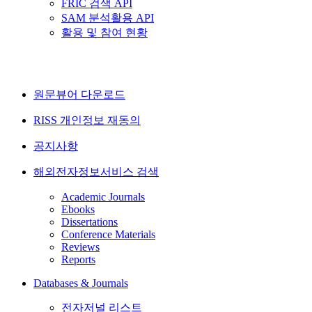
FRIC 검색 API
SAM 분석활용 API
활용 및 참여 현황
원문뷰어 다운로드
RISS 개인정보 재동의
공지사항
해외전자정보서비스 검색
Academic Journals
Ebooks
Dissertations
Conference Materials
Reviews
Reports
Databases & Journals
전자저널 리스트