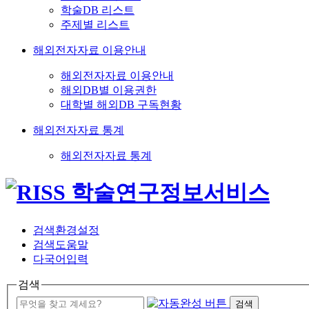
학술DB 리스트
주제별 리스트
해외전자자료 이용안내
해외전자자료 이용안내
해외DB별 이용권한
대학별 해외DB 구독현황
해외전자자료 통계
해외전자자료 통계
검색환경설정
검색도움말
다국어입력
검색
검색