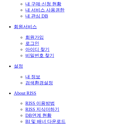
내 구매·신청 현황
내 서비스 사용권한
내 관심 DB
회원서비스
회원가입
로그인
아이디 찾기
비밀번호 찾기
설정
내 정보
검색환경설정
About RISS
RISS 이용방법
RISS 지식더하기
DB연계 현황
BI 및 배너 다운로드