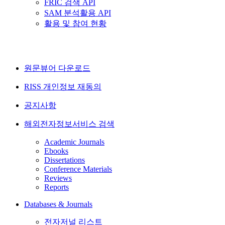
FRIC 검색 API
SAM 분석활용 API
활용 및 참여 현황
원문뷰어 다운로드
RISS 개인정보 재동의
공지사항
해외전자정보서비스 검색
Academic Journals
Ebooks
Dissertations
Conference Materials
Reviews
Reports
Databases & Journals
전자저널 리스트