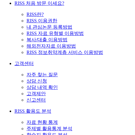
RISS 처음 방문 이세요?
RISS란?
RISS 이용권한
내 관심논문 등록방법
RISS 자료 유형별 이용방법
복사/대출 이용방법
해외전자자료 이용방법
RISS 정보취약계층 서비스 이용방법
고객센터
자주 찾는 질문
상담 신청
상담 내역 확인
고객제안
신고센터
RISS 활용도 분석
자료 현황 통계
주제별 활용통계 분석
학술지 활용도 분석