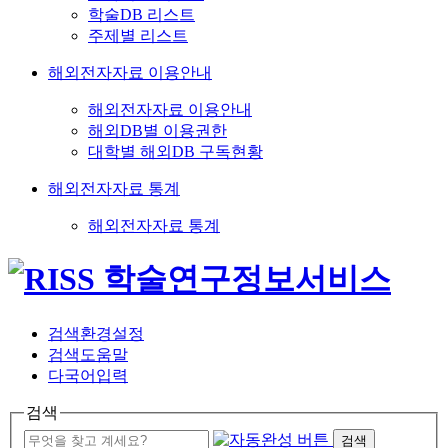
학술DB 리스트
주제별 리스트
해외전자자료 이용안내
해외전자자료 이용안내
해외DB별 이용권한
대학별 해외DB 구독현황
해외전자자료 통계
해외전자자료 통계
검색환경설정
검색도움말
다국어입력
검색
검색