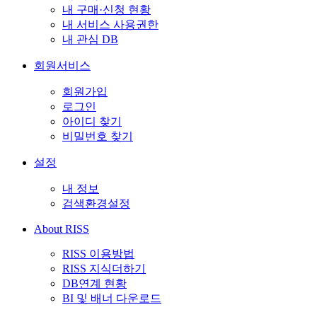
내 구매·신청 현황
내 서비스 사용권한
내 관심 DB
회원서비스
회원가입
로그인
아이디 찾기
비밀번호 찾기
설정
내 정보
검색환경설정
About RISS
RISS 이용방법
RISS 지식더하기
DB연계 현황
BI 및 배너 다운로드