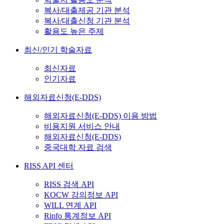
복사/대출제공 기관 분석
복사/대출신청 기관 분석
활용도 높은 주제
최신/인기 학술자료
최신자료
인기자료
해외자료신청(E-DDS)
해외자료신청(E-DDS) 이용 방법
비용지원 서비스 안내
해외자료신청(E-DDS)
중국대학 자료 검색
RISS API 센터
RISS 검색 API
KOCW 강의정보 API
WILL 연계 API
Rinfo 통계정보 API