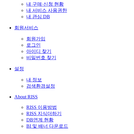
내 구매·신청 현황
내 서비스 사용권한
내 관심 DB
회원서비스
회원가입
로그인
아이디 찾기
비밀번호 찾기
설정
내 정보
검색환경설정
About RISS
RISS 이용방법
RISS 지식더하기
DB연계 현황
BI 및 배너 다운로드