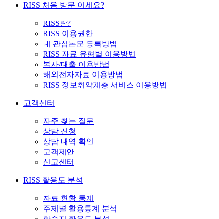
RISS 처음 방문 이세요?
RISS란?
RISS 이용권한
내 관심논문 등록방법
RISS 자료 유형별 이용방법
복사/대출 이용방법
해외전자자료 이용방법
RISS 정보취약계층 서비스 이용방법
고객센터
자주 찾는 질문
상담 신청
상담 내역 확인
고객제안
신고센터
RISS 활용도 분석
자료 현황 통계
주제별 활용통계 분석
학술지 활용도 분석