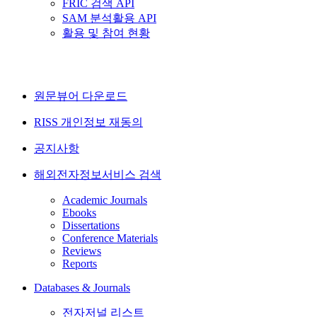
FRIC 검색 API
SAM 분석활용 API
활용 및 참여 현황
원문뷰어 다운로드
RISS 개인정보 재동의
공지사항
해외전자정보서비스 검색
Academic Journals
Ebooks
Dissertations
Conference Materials
Reviews
Reports
Databases & Journals
전자저널 리스트