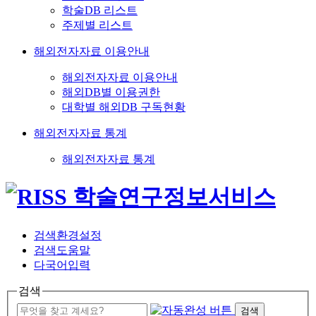
학술DB 리스트
주제별 리스트
해외전자자료 이용안내
해외전자자료 이용안내
해외DB별 이용권한
대학별 해외DB 구독현황
해외전자자료 통계
해외전자자료 통계
검색환경설정
검색도움말
다국어입력
검색
검색