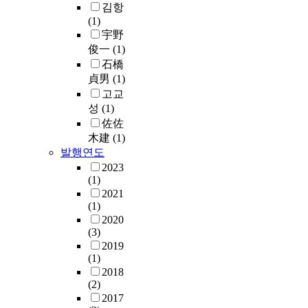
김항
(1)
宇野
俊一
(1)
石橋
貞男
(1)
고교
성
(1)
佐佐
木建
(1)
발행연도
2023
(1)
2021
(1)
2020
(3)
2019
(1)
2018
(2)
2017