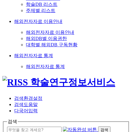
학술DB 리스트
주제별 리스트
해외전자자료 이용안내
해외전자자료 이용안내
해외DB별 이용권한
대학별 해외DB 구독현황
해외전자자료 통계
해외전자자료 통계
검색환경설정
검색도움말
다국어입력
검색
검색