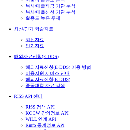
복사/대출제공 기관 분석
복사/대출신청 기관 분석
활용도 높은 주제
최신/인기 학술자료
최신자료
인기자료
해외자료신청(E-DDS)
해외자료신청(E-DDS) 이용 방법
비용지원 서비스 안내
해외자료신청(E-DDS)
중국대학 자료 검색
RISS API 센터
RISS 검색 API
KOCW 강의정보 API
WILL 연계 API
Rinfo 통계정보 API