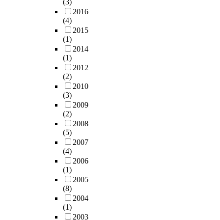
(3)
2016
(4)
2015
(1)
2014
(1)
2012
(2)
2010
(3)
2009
(2)
2008
(5)
2007
(4)
2006
(1)
2005
(8)
2004
(1)
2003