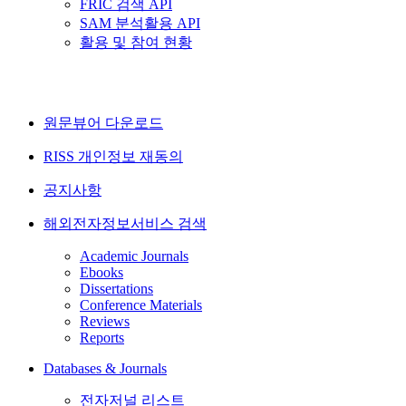
FRIC 검색 API
SAM 분석활용 API
활용 및 참여 현황
원문뷰어 다운로드
RISS 개인정보 재동의
공지사항
해외전자정보서비스 검색
Academic Journals
Ebooks
Dissertations
Conference Materials
Reviews
Reports
Databases & Journals
전자저널 리스트