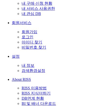
내 구매·신청 현황
내 서비스 사용권한
내 관심 DB
회원서비스
회원가입
로그인
아이디 찾기
비밀번호 찾기
설정
내 정보
검색환경설정
About RISS
RISS 이용방법
RISS 지식더하기
DB연계 현황
BI 및 배너 다운로드