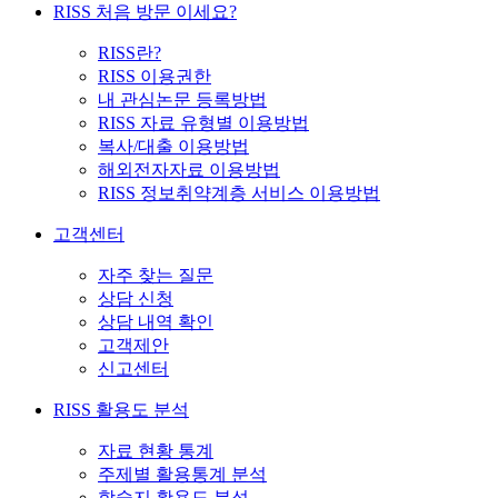
RISS 처음 방문 이세요?
RISS란?
RISS 이용권한
내 관심논문 등록방법
RISS 자료 유형별 이용방법
복사/대출 이용방법
해외전자자료 이용방법
RISS 정보취약계층 서비스 이용방법
고객센터
자주 찾는 질문
상담 신청
상담 내역 확인
고객제안
신고센터
RISS 활용도 분석
자료 현황 통계
주제별 활용통계 분석
학술지 활용도 분석