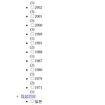
(1)
2002
(3)
2001
(5)
2000
(3)
1999
(1)
1991
(2)
1988
(1)
1987
(2)
1980
(1)
1979
(2)
1971
(1)
작성언어
일본