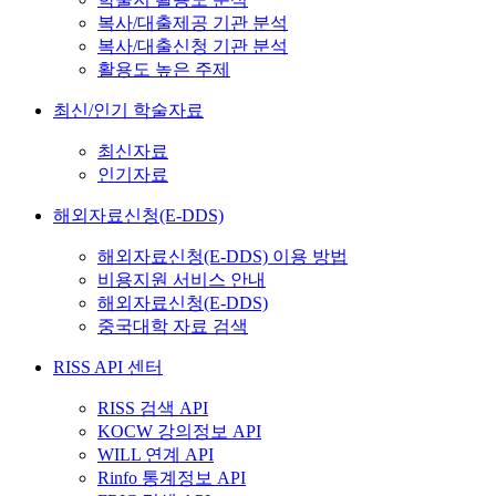
복사/대출제공 기관 분석
복사/대출신청 기관 분석
활용도 높은 주제
최신/인기 학술자료
최신자료
인기자료
해외자료신청(E-DDS)
해외자료신청(E-DDS) 이용 방법
비용지원 서비스 안내
해외자료신청(E-DDS)
중국대학 자료 검색
RISS API 센터
RISS 검색 API
KOCW 강의정보 API
WILL 연계 API
Rinfo 통계정보 API