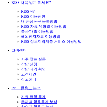
RISS 처음 방문 이세요?
RISS란?
RISS 이용권한
내 관심논문 등록방법
RISS 자료 유형별 이용방법
복사/대출 이용방법
해외전자자료 이용방법
RISS 정보취약계층 서비스 이용방법
고객센터
자주 찾는 질문
상담 신청
상담 내역 확인
고객제안
신고센터
RISS 활용도 분석
자료 현황 통계
주제별 활용통계 분석
학술지 활용도 분석