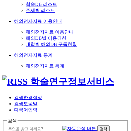
학술DB 리스트
주제별 리스트
해외전자자료 이용안내
해외전자자료 이용안내
해외DB별 이용권한
대학별 해외DB 구독현황
해외전자자료 통계
해외전자자료 통계
검색환경설정
검색도움말
다국어입력
검색
검색