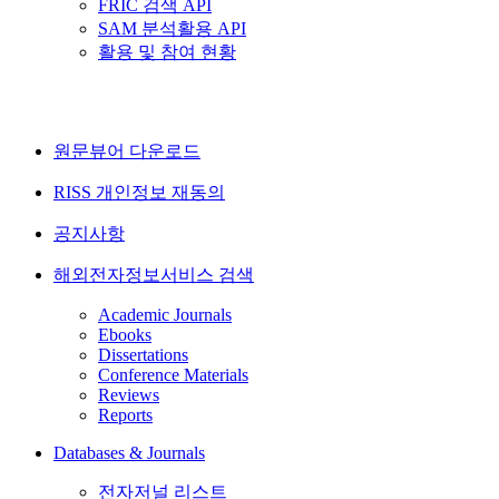
FRIC 검색 API
SAM 분석활용 API
활용 및 참여 현황
원문뷰어 다운로드
RISS 개인정보 재동의
공지사항
해외전자정보서비스 검색
Academic Journals
Ebooks
Dissertations
Conference Materials
Reviews
Reports
Databases & Journals
전자저널 리스트