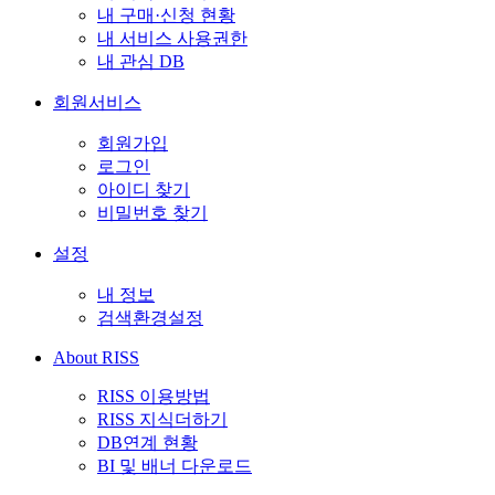
내 구매·신청 현황
내 서비스 사용권한
내 관심 DB
회원서비스
회원가입
로그인
아이디 찾기
비밀번호 찾기
설정
내 정보
검색환경설정
About RISS
RISS 이용방법
RISS 지식더하기
DB연계 현황
BI 및 배너 다운로드