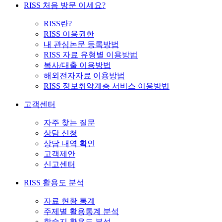
RISS 처음 방문 이세요?
RISS란?
RISS 이용권한
내 관심논문 등록방법
RISS 자료 유형별 이용방법
복사/대출 이용방법
해외전자자료 이용방법
RISS 정보취약계층 서비스 이용방법
고객센터
자주 찾는 질문
상담 신청
상담 내역 확인
고객제안
신고센터
RISS 활용도 분석
자료 현황 통계
주제별 활용통계 분석
학술지 활용도 분석