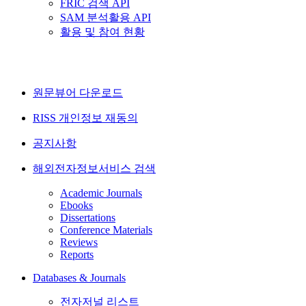
FRIC 검색 API
SAM 분석활용 API
활용 및 참여 현황
원문뷰어 다운로드
RISS 개인정보 재동의
공지사항
해외전자정보서비스 검색
Academic Journals
Ebooks
Dissertations
Conference Materials
Reviews
Reports
Databases & Journals
전자저널 리스트