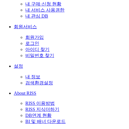
내 구매·신청 현황
내 서비스 사용권한
내 관심 DB
회원서비스
회원가입
로그인
아이디 찾기
비밀번호 찾기
설정
내 정보
검색환경설정
About RISS
RISS 이용방법
RISS 지식더하기
DB연계 현황
BI 및 배너 다운로드