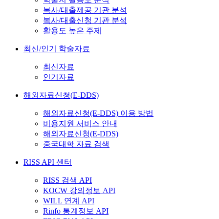
복사/대출제공 기관 분석
복사/대출신청 기관 분석
활용도 높은 주제
최신/인기 학술자료
최신자료
인기자료
해외자료신청(E-DDS)
해외자료신청(E-DDS) 이용 방법
비용지원 서비스 안내
해외자료신청(E-DDS)
중국대학 자료 검색
RISS API 센터
RISS 검색 API
KOCW 강의정보 API
WILL 연계 API
Rinfo 통계정보 API