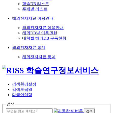
학술DB 리스트
주제별 리스트
해외전자자료 이용안내
해외전자자료 이용안내
해외DB별 이용권한
대학별 해외DB 구독현황
해외전자자료 통계
해외전자자료 통계
검색환경설정
검색도움말
다국어입력
검색
검색