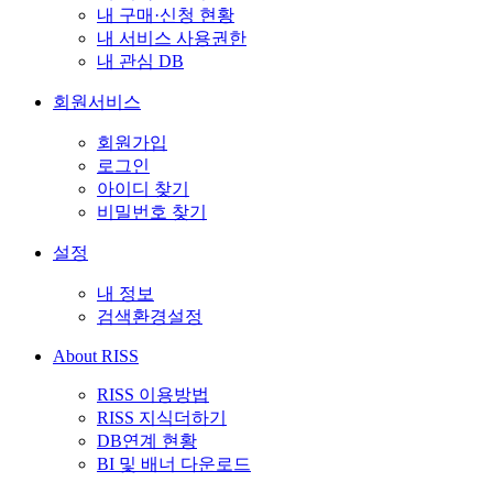
내 구매·신청 현황
내 서비스 사용권한
내 관심 DB
회원서비스
회원가입
로그인
아이디 찾기
비밀번호 찾기
설정
내 정보
검색환경설정
About RISS
RISS 이용방법
RISS 지식더하기
DB연계 현황
BI 및 배너 다운로드