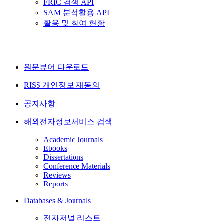
FRIC 검색 API
SAM 분석활용 API
활용 및 참여 현황
원문뷰어 다운로드
RISS 개인정보 재동의
공지사항
해외전자정보서비스 검색
Academic Journals
Ebooks
Dissertations
Conference Materials
Reviews
Reports
Databases & Journals
전자저널 리스트