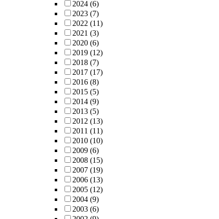
2024
(6)
2023
(7)
2022
(11)
2021
(3)
2020
(6)
2019
(12)
2018
(7)
2017
(17)
2016
(8)
2015
(5)
2014
(9)
2013
(5)
2012
(13)
2011
(11)
2010
(10)
2009
(6)
2008
(15)
2007
(19)
2006
(13)
2005
(12)
2004
(9)
2003
(6)
2002
(9)