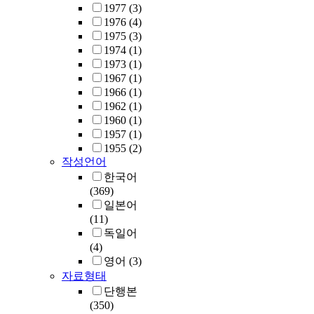
1977
(3)
1976
(4)
1975
(3)
1974
(1)
1973
(1)
1967
(1)
1966
(1)
1962
(1)
1960
(1)
1957
(1)
1955
(2)
작성언어
한국어
(369)
일본어
(11)
독일어
(4)
영어
(3)
자료형태
단행본
(350)