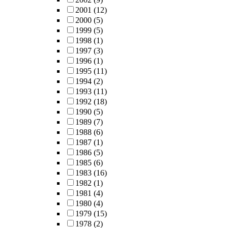
2001
(12)
2000
(5)
1999
(5)
1998
(1)
1997
(3)
1996
(1)
1995
(11)
1994
(2)
1993
(11)
1992
(18)
1990
(5)
1989
(7)
1988
(6)
1987
(1)
1986
(5)
1985
(6)
1983
(16)
1982
(1)
1981
(4)
1980
(4)
1979
(15)
1978
(2)