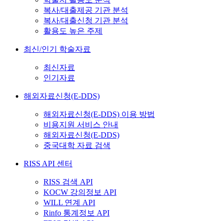
복사/대출제공 기관 분석
복사/대출신청 기관 분석
활용도 높은 주제
최신/인기 학술자료
최신자료
인기자료
해외자료신청(E-DDS)
해외자료신청(E-DDS) 이용 방법
비용지원 서비스 안내
해외자료신청(E-DDS)
중국대학 자료 검색
RISS API 센터
RISS 검색 API
KOCW 강의정보 API
WILL 연계 API
Rinfo 통계정보 API