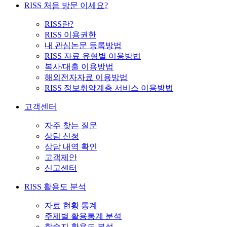
RISS 처음 방문 이세요?
RISS란?
RISS 이용권한
내 관심논문 등록방법
RISS 자료 유형별 이용방법
복사/대출 이용방법
해외전자자료 이용방법
RISS 정보취약계층 서비스 이용방법
고객센터
자주 찾는 질문
상담 신청
상담 내역 확인
고객제안
신고센터
RISS 활용도 분석
자료 현황 통계
주제별 활용통계 분석
학술지 활용도 분석