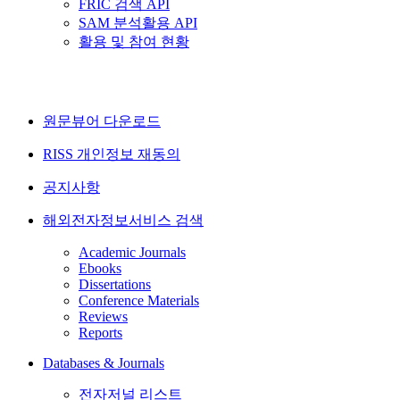
FRIC 검색 API
SAM 분석활용 API
활용 및 참여 현황
원문뷰어 다운로드
RISS 개인정보 재동의
공지사항
해외전자정보서비스 검색
Academic Journals
Ebooks
Dissertations
Conference Materials
Reviews
Reports
Databases & Journals
전자저널 리스트