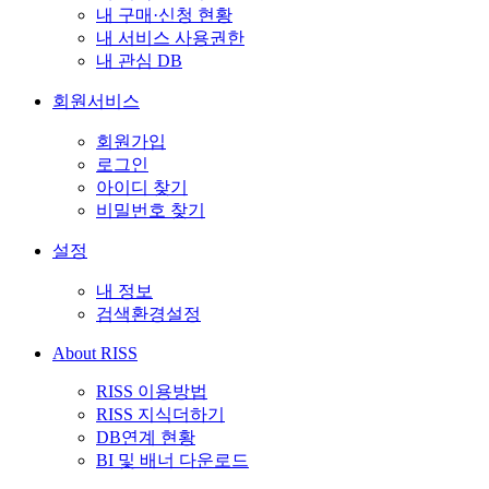
내 구매·신청 현황
내 서비스 사용권한
내 관심 DB
회원서비스
회원가입
로그인
아이디 찾기
비밀번호 찾기
설정
내 정보
검색환경설정
About RISS
RISS 이용방법
RISS 지식더하기
DB연계 현황
BI 및 배너 다운로드