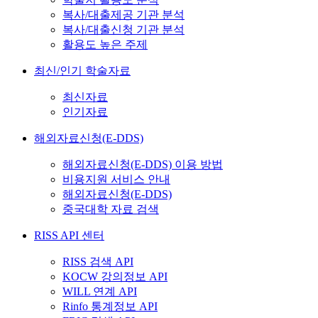
복사/대출제공 기관 분석
복사/대출신청 기관 분석
활용도 높은 주제
최신/인기 학술자료
최신자료
인기자료
해외자료신청(E-DDS)
해외자료신청(E-DDS) 이용 방법
비용지원 서비스 안내
해외자료신청(E-DDS)
중국대학 자료 검색
RISS API 센터
RISS 검색 API
KOCW 강의정보 API
WILL 연계 API
Rinfo 통계정보 API