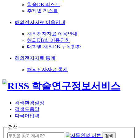
학술DB 리스트
주제별 리스트
해외전자자료 이용안내
해외전자자료 이용안내
해외DB별 이용권한
대학별 해외DB 구독현황
해외전자자료 통계
해외전자자료 통계
검색환경설정
검색도움말
다국어입력
검색
검색