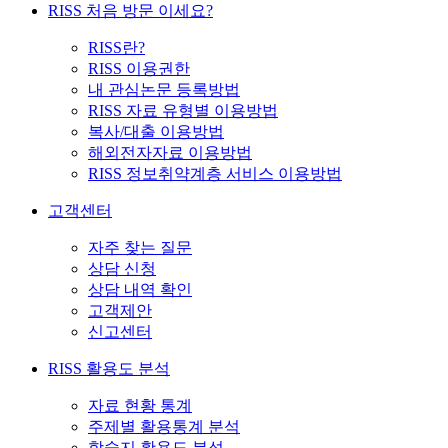
RISS 처음 방문 이세요?
RISS란?
RISS 이용권한
내 관심논문 등록방법
RISS 자료 유형별 이용방법
복사/대출 이용방법
해외전자자료 이용방법
RISS 정보취약계층 서비스 이용방법
고객센터
자주 찾는 질문
상담 신청
상담 내역 확인
고객제안
신고센터
RISS 활용도 분석
자료 현황 통계
주제별 활용통계 분석
학술지 활용도 분석