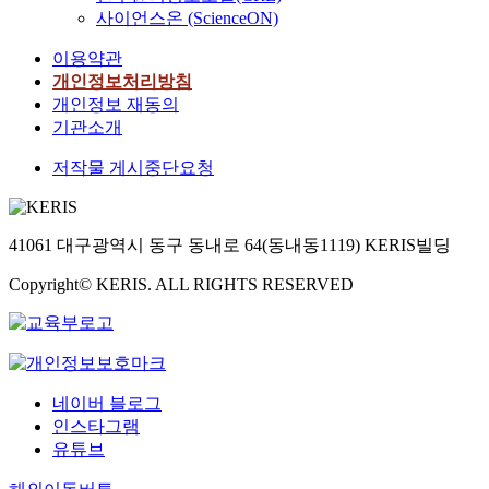
사이언스온 (ScienceON)
이용약관
개인정보처리방침
개인정보 재동의
기관소개
저작물 게시중단요청
41061 대구광역시 동구 동내로 64(동내동1119) KERIS빌딩
Copyright© KERIS. ALL RIGHTS RESERVED
네이버 블로그
인스타그램
유튜브