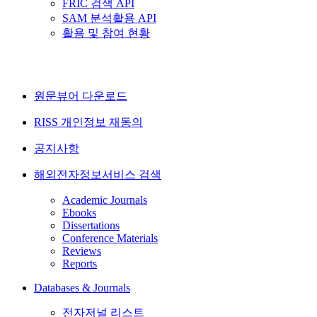
FRIC 검색 API
SAM 분석활용 API
활용 및 참여 현황
원문뷰어 다운로드
RISS 개인정보 재동의
공지사항
해외전자정보서비스 검색
Academic Journals
Ebooks
Dissertations
Conference Materials
Reviews
Reports
Databases & Journals
전자저널 리스트