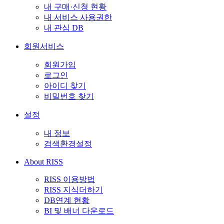
내 구매·신청 현황
내 서비스 사용권한
내 관심 DB
회원서비스
회원가입
로그인
아이디 찾기
비밀번호 찾기
설정
내 정보
검색환경설정
About RISS
RISS 이용방법
RISS 지식더하기
DB연계 현황
BI 및 배너 다운로드