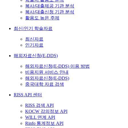
복사/대출제공 기관 분석
복사/대출신청 기관 분석
활용도 높은 주제
최신/인기 학술자료
최신자료
인기자료
해외자료신청(E-DDS)
해외자료신청(E-DDS) 이용 방법
비용지원 서비스 안내
해외자료신청(E-DDS)
중국대학 자료 검색
RISS API 센터
RISS 검색 API
KOCW 강의정보 API
WILL 연계 API
Rinfo 통계정보 API