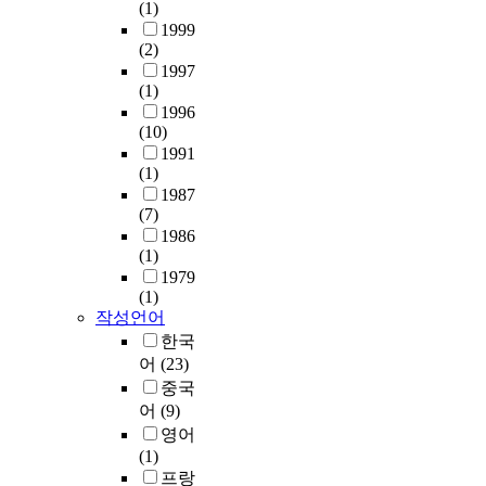
(1)
1999
(2)
1997
(1)
1996
(10)
1991
(1)
1987
(7)
1986
(1)
1979
(1)
작성언어
한국
어
(23)
중국
어
(9)
영어
(1)
프랑