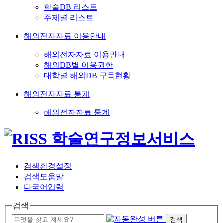
학술DB 리스트
주제별 리스트
해외전자자료 이용안내
해외전자자료 이용안내
해외DB별 이용권한
대학별 해외DB 구독현황
해외전자자료 통계
해외전자자료 통계
검색환경설정
검색도움말
다국어입력
검색
검색