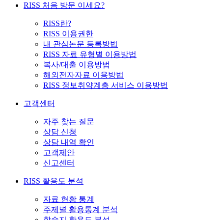
RISS 처음 방문 이세요?
RISS란?
RISS 이용권한
내 관심논문 등록방법
RISS 자료 유형별 이용방법
복사/대출 이용방법
해외전자자료 이용방법
RISS 정보취약계층 서비스 이용방법
고객센터
자주 찾는 질문
상담 신청
상담 내역 확인
고객제안
신고센터
RISS 활용도 분석
자료 현황 통계
주제별 활용통계 분석
학술지 활용도 분석