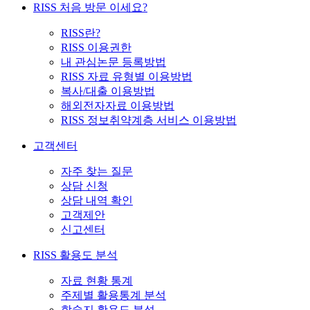
RISS 처음 방문 이세요?
RISS란?
RISS 이용권한
내 관심논문 등록방법
RISS 자료 유형별 이용방법
복사/대출 이용방법
해외전자자료 이용방법
RISS 정보취약계층 서비스 이용방법
고객센터
자주 찾는 질문
상담 신청
상담 내역 확인
고객제안
신고센터
RISS 활용도 분석
자료 현황 통계
주제별 활용통계 분석
학술지 활용도 분석