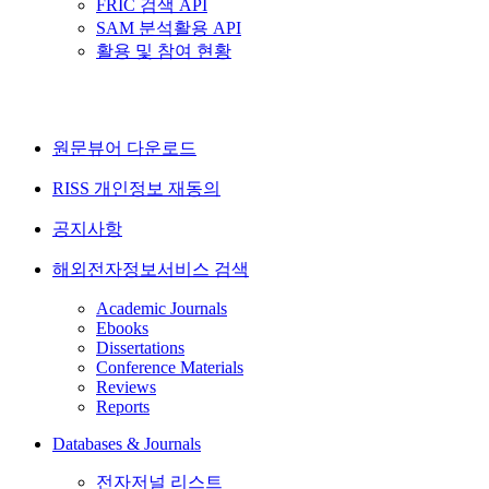
FRIC 검색 API
SAM 분석활용 API
활용 및 참여 현황
원문뷰어 다운로드
RISS 개인정보 재동의
공지사항
해외전자정보서비스 검색
Academic Journals
Ebooks
Dissertations
Conference Materials
Reviews
Reports
Databases & Journals
전자저널 리스트