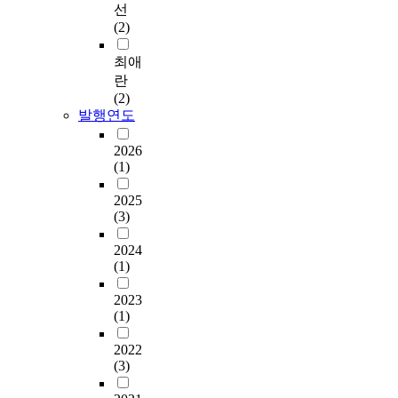
선
(2)
최애
란
(2)
발행연도
2026
(1)
2025
(3)
2024
(1)
2023
(1)
2022
(3)