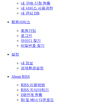
내 구매·신청 현황
내 서비스 사용권한
내 관심 DB
회원서비스
회원가입
로그인
아이디 찾기
비밀번호 찾기
설정
내 정보
검색환경설정
About RISS
RISS 이용방법
RISS 지식더하기
DB연계 현황
BI 및 배너 다운로드