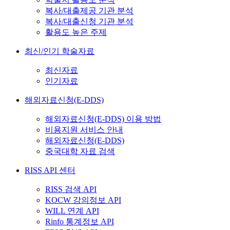
복사/대출제공 기관 분석
복사/대출신청 기관 분석
활용도 높은 주제
최신/인기 학술자료
최신자료
인기자료
해외자료신청(E-DDS)
해외자료신청(E-DDS) 이용 방법
비용지원 서비스 안내
해외자료신청(E-DDS)
중국대학 자료 검색
RISS API 센터
RISS 검색 API
KOCW 강의정보 API
WILL 연계 API
Rinfo 통계정보 API