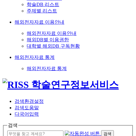
학술DB 리스트
주제별 리스트
해외전자자료 이용안내
해외전자자료 이용안내
해외DB별 이용권한
대학별 해외DB 구독현황
해외전자자료 통계
해외전자자료 통계
검색환경설정
검색도움말
다국어입력
검색
검색