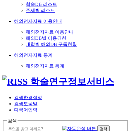
학술DB 리스트
주제별 리스트
해외전자자료 이용안내
해외전자자료 이용안내
해외DB별 이용권한
대학별 해외DB 구독현황
해외전자자료 통계
해외전자자료 통계
검색환경설정
검색도움말
다국어입력
검색
검색