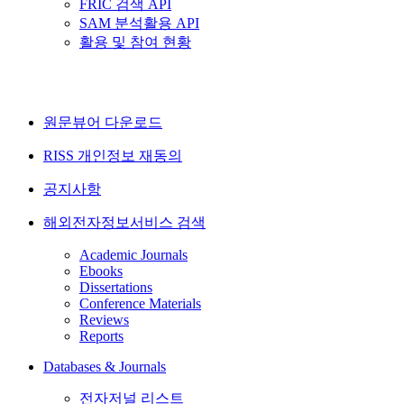
FRIC 검색 API
SAM 분석활용 API
활용 및 참여 현황
원문뷰어 다운로드
RISS 개인정보 재동의
공지사항
해외전자정보서비스 검색
Academic Journals
Ebooks
Dissertations
Conference Materials
Reviews
Reports
Databases & Journals
전자저널 리스트