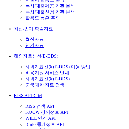
복사/대출제공 기관 분석
복사/대출신청 기관 분석
활용도 높은 주제
최신/인기 학술자료
최신자료
인기자료
해외자료신청(E-DDS)
해외자료신청(E-DDS) 이용 방법
비용지원 서비스 안내
해외자료신청(E-DDS)
중국대학 자료 검색
RISS API 센터
RISS 검색 API
KOCW 강의정보 API
WILL 연계 API
Rinfo 통계정보 API