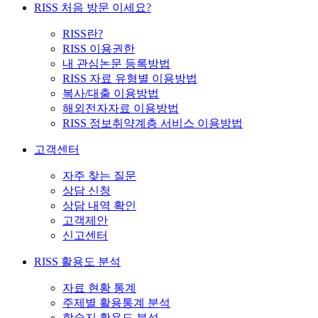
RISS 처음 방문 이세요?
RISS란?
RISS 이용권한
내 관심논문 등록방법
RISS 자료 유형별 이용방법
복사/대출 이용방법
해외전자자료 이용방법
RISS 정보취약계층 서비스 이용방법
고객센터
자주 찾는 질문
상담 신청
상담 내역 확인
고객제안
신고센터
RISS 활용도 분석
자료 현황 통계
주제별 활용통계 분석
학술지 활용도 분석