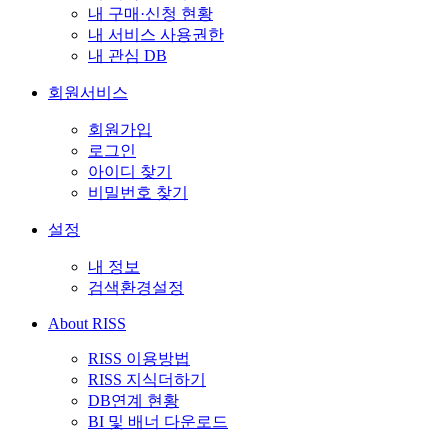
내 구매·신청 현황
내 서비스 사용권한
내 관심 DB
회원서비스
회원가입
로그인
아이디 찾기
비밀번호 찾기
설정
내 정보
검색환경설정
About RISS
RISS 이용방법
RISS 지식더하기
DB연계 현황
BI 및 배너 다운로드