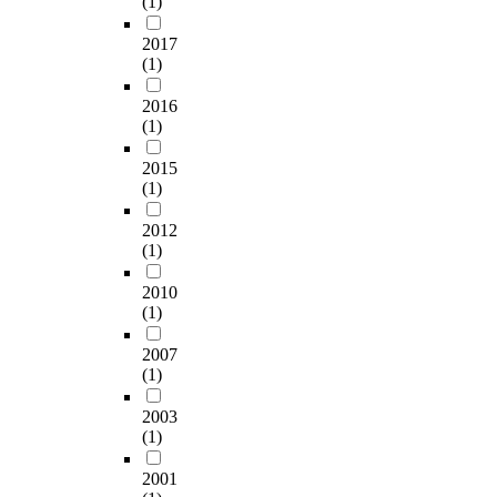
(1)
2017
(1)
2016
(1)
2015
(1)
2012
(1)
2010
(1)
2007
(1)
2003
(1)
2001