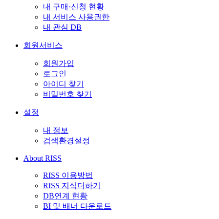
내 구매·신청 현황
내 서비스 사용권한
내 관심 DB
회원서비스
회원가입
로그인
아이디 찾기
비밀번호 찾기
설정
내 정보
검색환경설정
About RISS
RISS 이용방법
RISS 지식더하기
DB연계 현황
BI 및 배너 다운로드