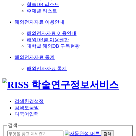
학술DB 리스트
주제별 리스트
해외전자자료 이용안내
해외전자자료 이용안내
해외DB별 이용권한
대학별 해외DB 구독현황
해외전자자료 통계
해외전자자료 통계
검색환경설정
검색도움말
다국어입력
검색
검색