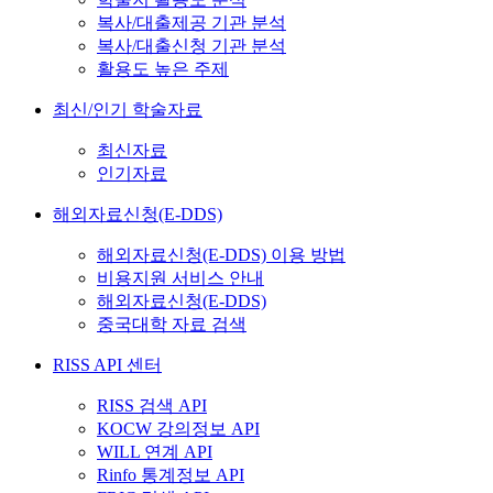
복사/대출제공 기관 분석
복사/대출신청 기관 분석
활용도 높은 주제
최신/인기 학술자료
최신자료
인기자료
해외자료신청(E-DDS)
해외자료신청(E-DDS) 이용 방법
비용지원 서비스 안내
해외자료신청(E-DDS)
중국대학 자료 검색
RISS API 센터
RISS 검색 API
KOCW 강의정보 API
WILL 연계 API
Rinfo 통계정보 API