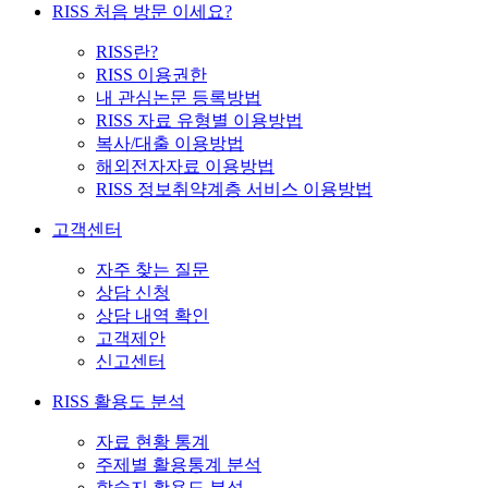
RISS 처음 방문 이세요?
RISS란?
RISS 이용권한
내 관심논문 등록방법
RISS 자료 유형별 이용방법
복사/대출 이용방법
해외전자자료 이용방법
RISS 정보취약계층 서비스 이용방법
고객센터
자주 찾는 질문
상담 신청
상담 내역 확인
고객제안
신고센터
RISS 활용도 분석
자료 현황 통계
주제별 활용통계 분석
학술지 활용도 분석