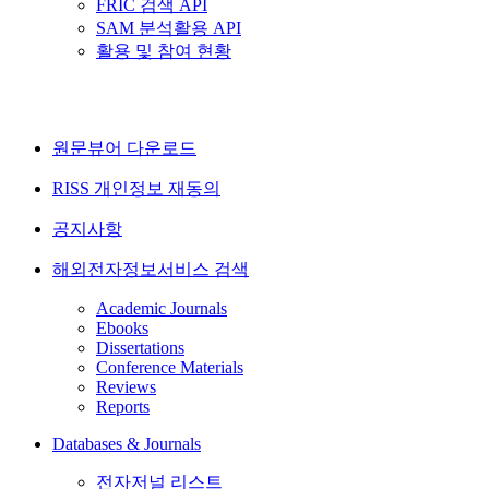
FRIC 검색 API
SAM 분석활용 API
활용 및 참여 현황
원문뷰어 다운로드
RISS 개인정보 재동의
공지사항
해외전자정보서비스 검색
Academic Journals
Ebooks
Dissertations
Conference Materials
Reviews
Reports
Databases & Journals
전자저널 리스트