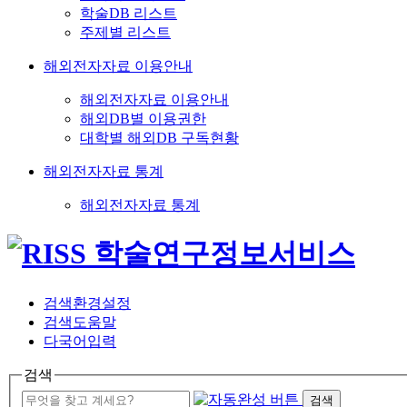
학술DB 리스트
주제별 리스트
해외전자자료 이용안내
해외전자자료 이용안내
해외DB별 이용권한
대학별 해외DB 구독현황
해외전자자료 통계
해외전자자료 통계
검색환경설정
검색도움말
다국어입력
검색
검색