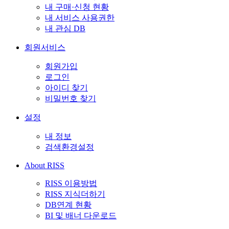
내 구매·신청 현황
내 서비스 사용권한
내 관심 DB
회원서비스
회원가입
로그인
아이디 찾기
비밀번호 찾기
설정
내 정보
검색환경설정
About RISS
RISS 이용방법
RISS 지식더하기
DB연계 현황
BI 및 배너 다운로드