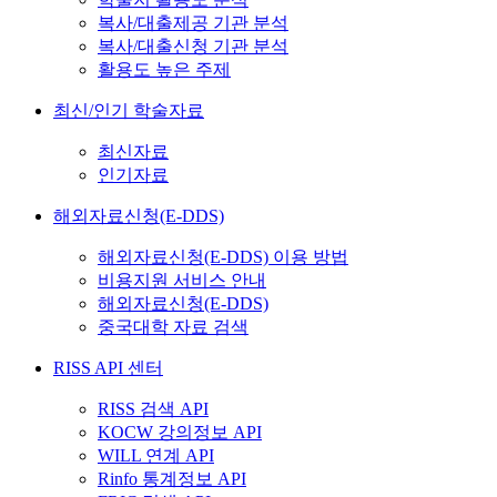
복사/대출제공 기관 분석
복사/대출신청 기관 분석
활용도 높은 주제
최신/인기 학술자료
최신자료
인기자료
해외자료신청(E-DDS)
해외자료신청(E-DDS) 이용 방법
비용지원 서비스 안내
해외자료신청(E-DDS)
중국대학 자료 검색
RISS API 센터
RISS 검색 API
KOCW 강의정보 API
WILL 연계 API
Rinfo 통계정보 API