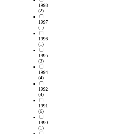
1998
(2)
1997
(1)
1996
(1)
1995
(3)
1994
(4)
1992
(4)
1991
(6)
1990
(1)