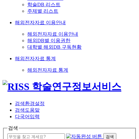
학술DB 리스트
주제별 리스트
해외전자자료 이용안내
해외전자자료 이용안내
해외DB별 이용권한
대학별 해외DB 구독현황
해외전자자료 통계
해외전자자료 통계
검색환경설정
검색도움말
다국어입력
검색
검색