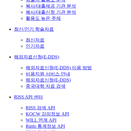
복사/대출제공 기관 분석
복사/대출신청 기관 분석
활용도 높은 주제
최신/인기 학술자료
최신자료
인기자료
해외자료신청(E-DDS)
해외자료신청(E-DDS) 이용 방법
비용지원 서비스 안내
해외자료신청(E-DDS)
중국대학 자료 검색
RISS API 센터
RISS 검색 API
KOCW 강의정보 API
WILL 연계 API
Rinfo 통계정보 API