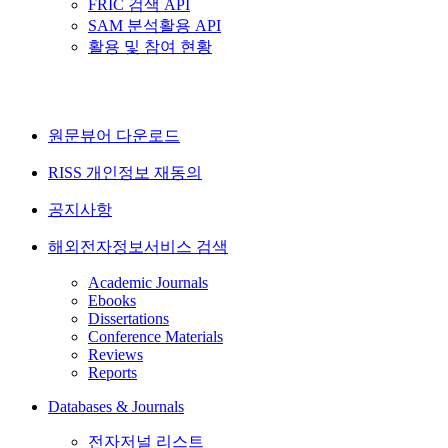
FRIC 검색 API
SAM 분석활용 API
활용 및 참여 현황
원문뷰어 다운로드
RISS 개인정보 재동의
공지사항
해외전자정보서비스 검색
Academic Journals
Ebooks
Dissertations
Conference Materials
Reviews
Reports
Databases & Journals
전자저널 리스트