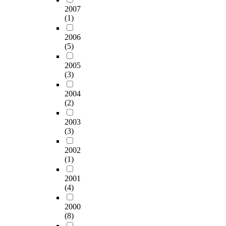
2007
(1)
2006
(5)
2005
(3)
2004
(2)
2003
(3)
2002
(1)
2001
(4)
2000
(8)