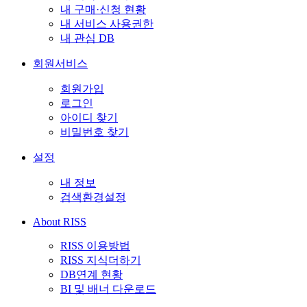
내 구매·신청 현황
내 서비스 사용권한
내 관심 DB
회원서비스
회원가입
로그인
아이디 찾기
비밀번호 찾기
설정
내 정보
검색환경설정
About RISS
RISS 이용방법
RISS 지식더하기
DB연계 현황
BI 및 배너 다운로드