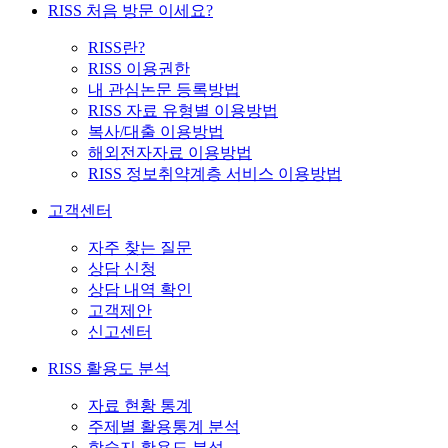
RISS 처음 방문 이세요?
RISS란?
RISS 이용권한
내 관심논문 등록방법
RISS 자료 유형별 이용방법
복사/대출 이용방법
해외전자자료 이용방법
RISS 정보취약계층 서비스 이용방법
고객센터
자주 찾는 질문
상담 신청
상담 내역 확인
고객제안
신고센터
RISS 활용도 분석
자료 현황 통계
주제별 활용통계 분석
학술지 활용도 분석