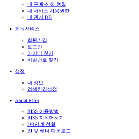
내 구매·신청 현황
내 서비스 사용권한
내 관심 DB
회원서비스
회원가입
로그인
아이디 찾기
비밀번호 찾기
설정
내 정보
검색환경설정
About RISS
RISS 이용방법
RISS 지식더하기
DB연계 현황
BI 및 배너 다운로드