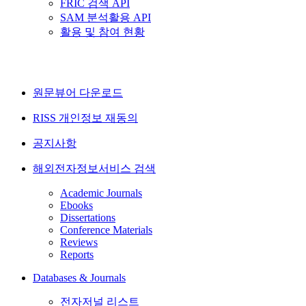
FRIC 검색 API
SAM 분석활용 API
활용 및 참여 현황
원문뷰어 다운로드
RISS 개인정보 재동의
공지사항
해외전자정보서비스 검색
Academic Journals
Ebooks
Dissertations
Conference Materials
Reviews
Reports
Databases & Journals
전자저널 리스트