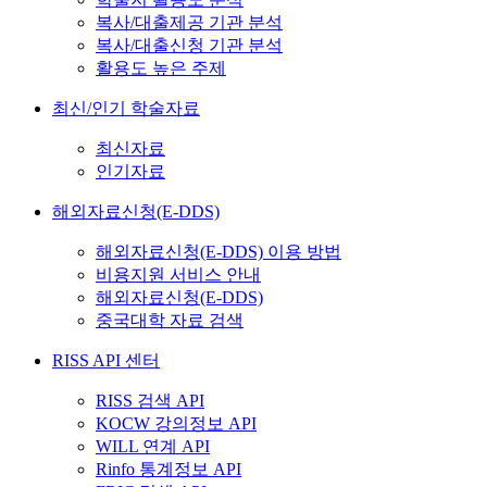
복사/대출제공 기관 분석
복사/대출신청 기관 분석
활용도 높은 주제
최신/인기 학술자료
최신자료
인기자료
해외자료신청(E-DDS)
해외자료신청(E-DDS) 이용 방법
비용지원 서비스 안내
해외자료신청(E-DDS)
중국대학 자료 검색
RISS API 센터
RISS 검색 API
KOCW 강의정보 API
WILL 연계 API
Rinfo 통계정보 API