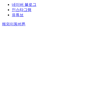
네이버 블로그
인스타그램
유튜브
해외이동버튼