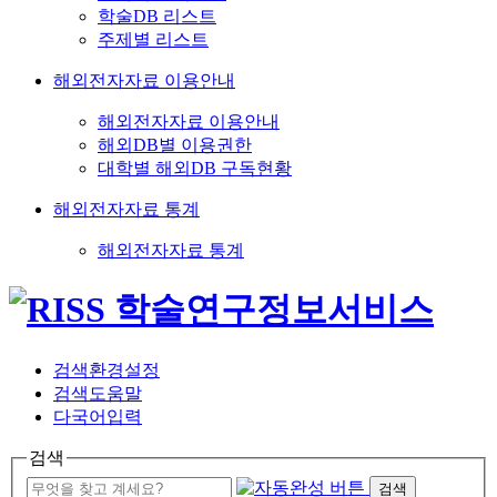
학술DB 리스트
주제별 리스트
해외전자자료 이용안내
해외전자자료 이용안내
해외DB별 이용권한
대학별 해외DB 구독현황
해외전자자료 통계
해외전자자료 통계
검색환경설정
검색도움말
다국어입력
검색
검색