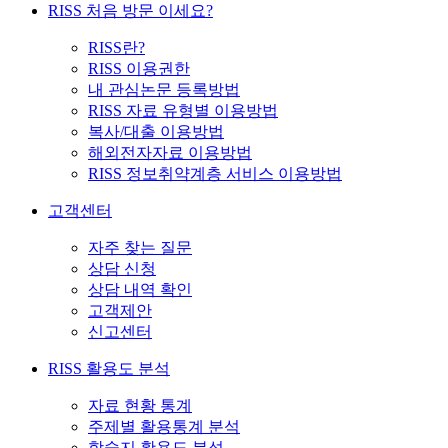
RISS 처음 방문 이세요?
RISS란?
RISS 이용권한
내 관심논문 등록방법
RISS 자료 유형별 이용방법
복사/대출 이용방법
해외전자자료 이용방법
RISS 정보취약계층 서비스 이용방법
고객센터
자주 찾는 질문
상담 신청
상담 내역 확인
고객제안
신고센터
RISS 활용도 분석
자료 현황 통계
주제별 활용통계 분석
학술지 활용도 분석