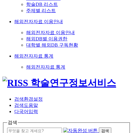
학술DB 리스트
주제별 리스트
해외전자자료 이용안내
해외전자자료 이용안내
해외DB별 이용권한
대학별 해외DB 구독현황
해외전자자료 통계
해외전자자료 통계
검색환경설정
검색도움말
다국어입력
검색
검색