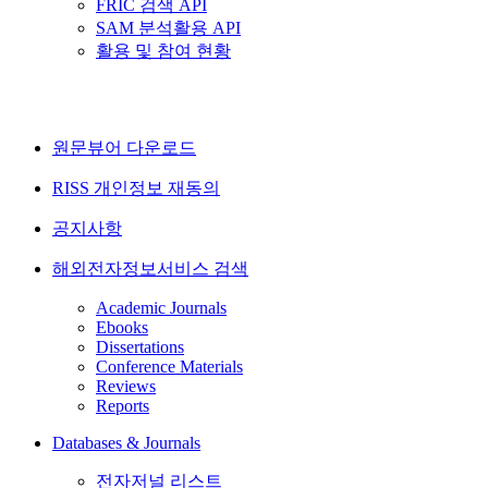
FRIC 검색 API
SAM 분석활용 API
활용 및 참여 현황
원문뷰어 다운로드
RISS 개인정보 재동의
공지사항
해외전자정보서비스 검색
Academic Journals
Ebooks
Dissertations
Conference Materials
Reviews
Reports
Databases & Journals
전자저널 리스트