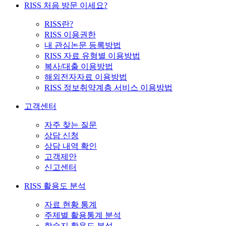
RISS 처음 방문 이세요?
RISS란?
RISS 이용권한
내 관심논문 등록방법
RISS 자료 유형별 이용방법
복사/대출 이용방법
해외전자자료 이용방법
RISS 정보취약계층 서비스 이용방법
고객센터
자주 찾는 질문
상담 신청
상담 내역 확인
고객제안
신고센터
RISS 활용도 분석
자료 현황 통계
주제별 활용통계 분석
학술지 활용도 분석