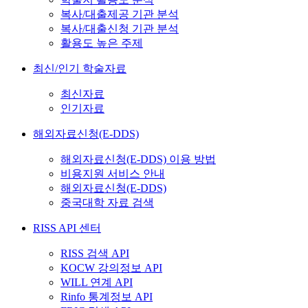
복사/대출제공 기관 분석
복사/대출신청 기관 분석
활용도 높은 주제
최신/인기 학술자료
최신자료
인기자료
해외자료신청(E-DDS)
해외자료신청(E-DDS) 이용 방법
비용지원 서비스 안내
해외자료신청(E-DDS)
중국대학 자료 검색
RISS API 센터
RISS 검색 API
KOCW 강의정보 API
WILL 연계 API
Rinfo 통계정보 API