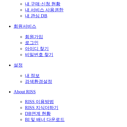
내 구매·신청 현황
내 서비스 사용권한
내 관심 DB
회원서비스
회원가입
로그인
아이디 찾기
비밀번호 찾기
설정
내 정보
검색환경설정
About RISS
RISS 이용방법
RISS 지식더하기
DB연계 현황
BI 및 배너 다운로드