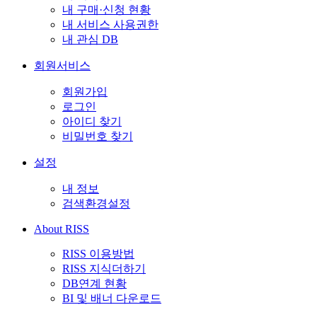
내 구매·신청 현황
내 서비스 사용권한
내 관심 DB
회원서비스
회원가입
로그인
아이디 찾기
비밀번호 찾기
설정
내 정보
검색환경설정
About RISS
RISS 이용방법
RISS 지식더하기
DB연계 현황
BI 및 배너 다운로드