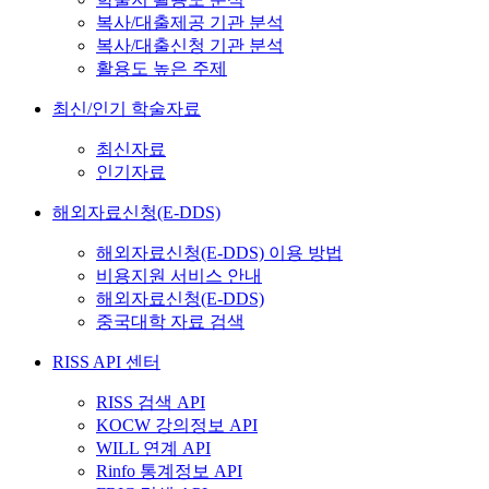
복사/대출제공 기관 분석
복사/대출신청 기관 분석
활용도 높은 주제
최신/인기 학술자료
최신자료
인기자료
해외자료신청(E-DDS)
해외자료신청(E-DDS) 이용 방법
비용지원 서비스 안내
해외자료신청(E-DDS)
중국대학 자료 검색
RISS API 센터
RISS 검색 API
KOCW 강의정보 API
WILL 연계 API
Rinfo 통계정보 API