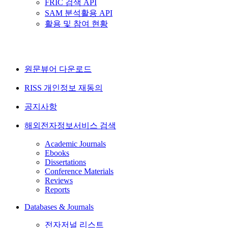
FRIC 검색 API
SAM 분석활용 API
활용 및 참여 현황
원문뷰어 다운로드
RISS 개인정보 재동의
공지사항
해외전자정보서비스 검색
Academic Journals
Ebooks
Dissertations
Conference Materials
Reviews
Reports
Databases & Journals
전자저널 리스트