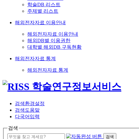
학술DB 리스트
주제별 리스트
해외전자자료 이용안내
해외전자자료 이용안내
해외DB별 이용권한
대학별 해외DB 구독현황
해외전자자료 통계
해외전자자료 통계
검색환경설정
검색도움말
다국어입력
검색
검색