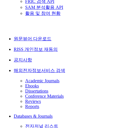
FRIC 검색 API
SAM 분석활용 API
활용 및 참여 현황
원문뷰어 다운로드
RISS 개인정보 재동의
공지사항
해외전자정보서비스 검색
Academic Journals
Ebooks
Dissertations
Conference Materials
Reviews
Reports
Databases & Journals
전자저널 리스트