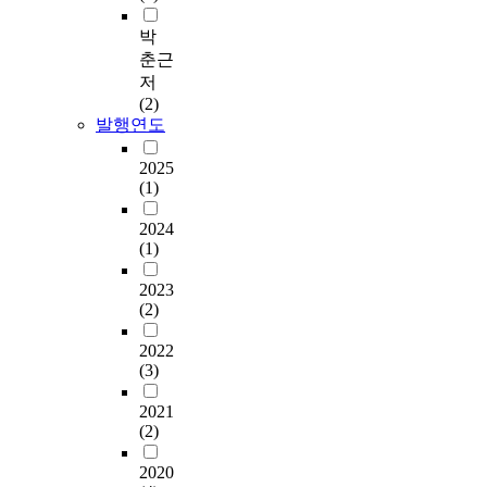
박
춘근
저
(2)
발행연도
2025
(1)
2024
(1)
2023
(2)
2022
(3)
2021
(2)
2020