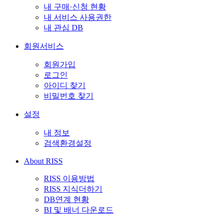
내 구매·신청 현황
내 서비스 사용권한
내 관심 DB
회원서비스
회원가입
로그인
아이디 찾기
비밀번호 찾기
설정
내 정보
검색환경설정
About RISS
RISS 이용방법
RISS 지식더하기
DB연계 현황
BI 및 배너 다운로드