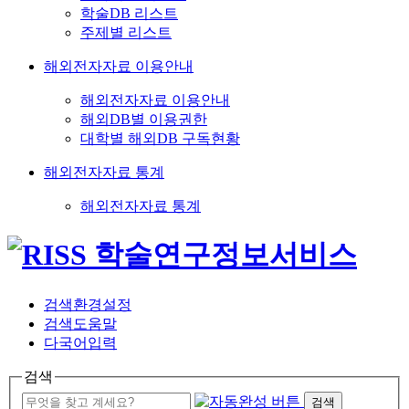
학술DB 리스트
주제별 리스트
해외전자자료 이용안내
해외전자자료 이용안내
해외DB별 이용권한
대학별 해외DB 구독현황
해외전자자료 통계
해외전자자료 통계
검색환경설정
검색도움말
다국어입력
검색
검색