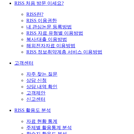
RISS 처음 방문 이세요?
RISS란?
RISS 이용권한
내 관심논문 등록방법
RISS 자료 유형별 이용방법
복사/대출 이용방법
해외전자자료 이용방법
RISS 정보취약계층 서비스 이용방법
고객센터
자주 찾는 질문
상담 신청
상담 내역 확인
고객제안
신고센터
RISS 활용도 분석
자료 현황 통계
주제별 활용통계 분석
학술지 활용도 분석