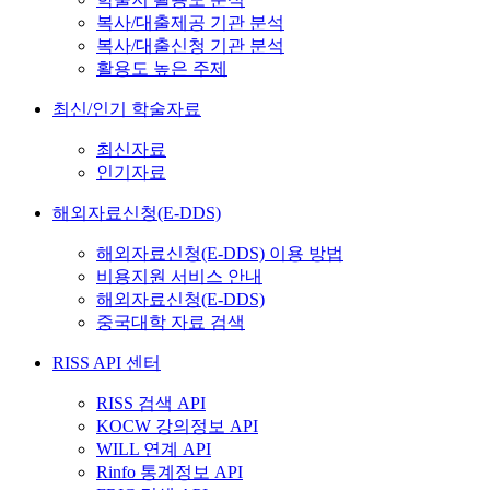
복사/대출제공 기관 분석
복사/대출신청 기관 분석
활용도 높은 주제
최신/인기 학술자료
최신자료
인기자료
해외자료신청(E-DDS)
해외자료신청(E-DDS) 이용 방법
비용지원 서비스 안내
해외자료신청(E-DDS)
중국대학 자료 검색
RISS API 센터
RISS 검색 API
KOCW 강의정보 API
WILL 연계 API
Rinfo 통계정보 API