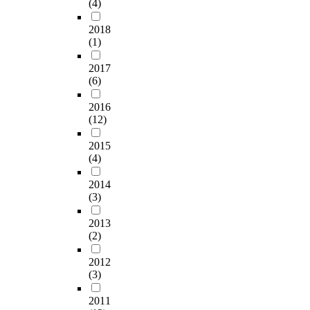
(4)
2018
(1)
2017
(6)
2016
(12)
2015
(4)
2014
(3)
2013
(2)
2012
(3)
2011