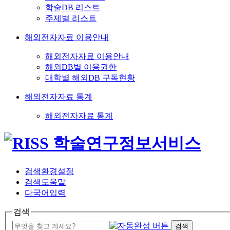
학술DB 리스트
주제별 리스트
해외전자자료 이용안내
해외전자자료 이용안내
해외DB별 이용권한
대학별 해외DB 구독현황
해외전자자료 통계
해외전자자료 통계
검색환경설정
검색도움말
다국어입력
검색
검색