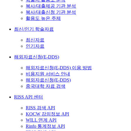
복사/대출제공 기관 분석
복사/대출신청 기관 분석
활용도 높은 주제
최신/인기 학술자료
최신자료
인기자료
해외자료신청(E-DDS)
해외자료신청(E-DDS) 이용 방법
비용지원 서비스 안내
해외자료신청(E-DDS)
중국대학 자료 검색
RISS API 센터
RISS 검색 API
KOCW 강의정보 API
WILL 연계 API
Rinfo 통계정보 API