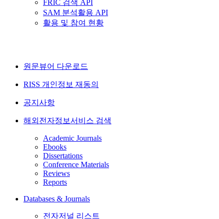
FRIC 검색 API
SAM 분석활용 API
활용 및 참여 현황
원문뷰어 다운로드
RISS 개인정보 재동의
공지사항
해외전자정보서비스 검색
Academic Journals
Ebooks
Dissertations
Conference Materials
Reviews
Reports
Databases & Journals
전자저널 리스트