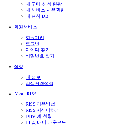
내 구매·신청 현황
내 서비스 사용권한
내 관심 DB
회원서비스
회원가입
로그인
아이디 찾기
비밀번호 찾기
설정
내 정보
검색환경설정
About RISS
RISS 이용방법
RISS 지식더하기
DB연계 현황
BI 및 배너 다운로드