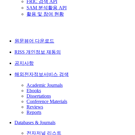
FRIC 검색 API
SAM 분석활용 API
활용 및 참여 현황
원문뷰어 다운로드
RISS 개인정보 재동의
공지사항
해외전자정보서비스 검색
Academic Journals
Ebooks
Dissertations
Conference Materials
Reviews
Reports
Databases & Journals
전자저널 리스트