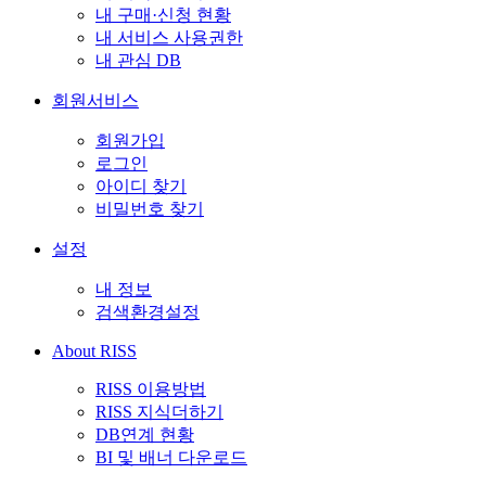
내 구매·신청 현황
내 서비스 사용권한
내 관심 DB
회원서비스
회원가입
로그인
아이디 찾기
비밀번호 찾기
설정
내 정보
검색환경설정
About RISS
RISS 이용방법
RISS 지식더하기
DB연계 현황
BI 및 배너 다운로드