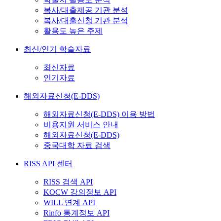
복사/대출제공 기관 분석
복사/대출신청 기관 분석
활용도 높은 주제
최신/인기 학술자료
최신자료
인기자료
해외자료신청(E-DDS)
해외자료신청(E-DDS) 이용 방법
비용지원 서비스 안내
해외자료신청(E-DDS)
중국대학 자료 검색
RISS API 센터
RISS 검색 API
KOCW 강의정보 API
WILL 연계 API
Rinfo 통계정보 API