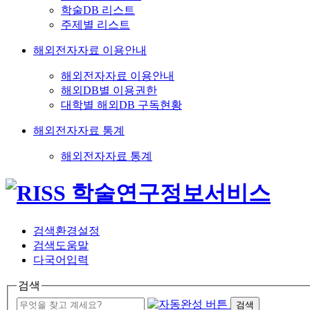
학술DB 리스트
주제별 리스트
해외전자자료 이용안내
해외전자자료 이용안내
해외DB별 이용권한
대학별 해외DB 구독현황
해외전자자료 통계
해외전자자료 통계
검색환경설정
검색도움말
다국어입력
검색
검색