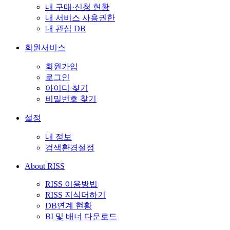
내 구매·신청 현황
내 서비스 사용권한
내 관심 DB
회원서비스
회원가입
로그인
아이디 찾기
비밀번호 찾기
설정
내 정보
검색환경설정
About RISS
RISS 이용방법
RISS 지식더하기
DB연계 현황
BI 및 배너 다운로드