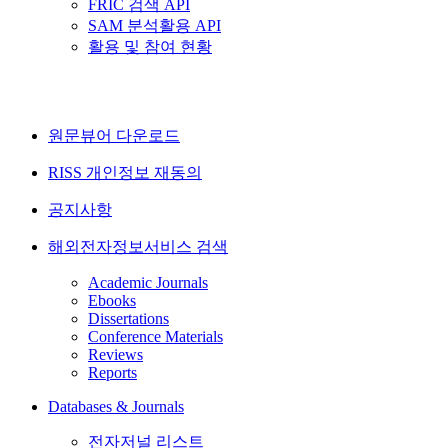
FRIC 검색 API
SAM 분석활용 API
활용 및 참여 현황
원문뷰어 다운로드
RISS 개인정보 재동의
공지사항
해외전자정보서비스 검색
Academic Journals
Ebooks
Dissertations
Conference Materials
Reviews
Reports
Databases & Journals
전자저널 리스트