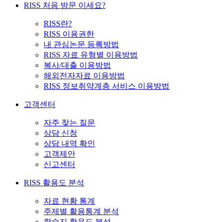
RISS 처음 방문 이세요?
RISS란?
RISS 이용권한
내 관심논문 등록방법
RISS 자료 유형별 이용방법
복사/대출 이용방법
해외전자자료 이용방법
RISS 정보취약계층 서비스 이용방법
고객센터
자주 찾는 질문
상담 신청
상담 내역 확인
고객제안
신고센터
RISS 활용도 분석
자료 현황 통계
주제별 활용통계 분석
학술지 활용도 분석