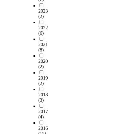
2023
(2)
2022
(6)
2021
(8)
2020
(2)
2019
(2)
2018
(3)
2017
(4)
2016
(15)