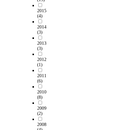
2015
(4)
2014
(3)
2013
(3)
2012
(1)
2011
(6)
2010
(8)
2009
(2)
2008
(4)