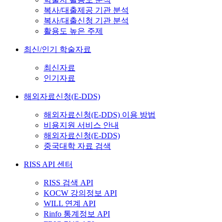
복사/대출제공 기관 분석
복사/대출신청 기관 분석
활용도 높은 주제
최신/인기 학술자료
최신자료
인기자료
해외자료신청(E-DDS)
해외자료신청(E-DDS) 이용 방법
비용지원 서비스 안내
해외자료신청(E-DDS)
중국대학 자료 검색
RISS API 센터
RISS 검색 API
KOCW 강의정보 API
WILL 연계 API
Rinfo 통계정보 API