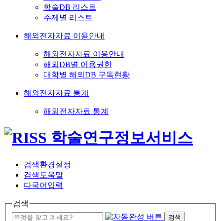
학술DB 리스트
주제별 리스트
해외전자자료 이용안내
해외전자자료 이용안내
해외DB별 이용권한
대학별 해외DB 구독현황
해외전자자료 통계
해외전자자료 통계
검색환경설정
검색도움말
다국어입력
검색
검색