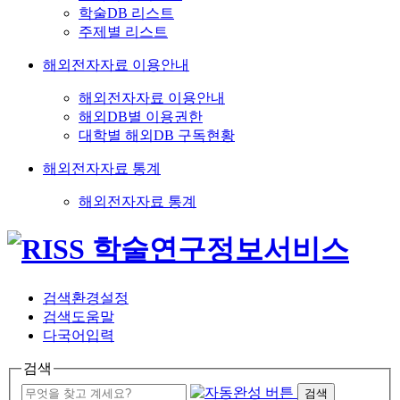
학술DB 리스트
주제별 리스트
해외전자자료 이용안내
해외전자자료 이용안내
해외DB별 이용권한
대학별 해외DB 구독현황
해외전자자료 통계
해외전자자료 통계
검색환경설정
검색도움말
다국어입력
검색
검색