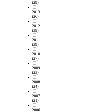
(29)
2013
(26)
2012
(39)
2011
(39)
2010
(27)
2009
(23)
2008
(24)
2007
(21)
2006