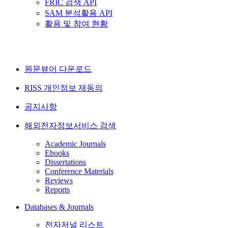
FRIC 검색 API
SAM 분석활용 API
활용 및 참여 현황
원문뷰어 다운로드
RISS 개인정보 재동의
공지사항
해외전자정보서비스 검색
Academic Journals
Ebooks
Dissertations
Conference Materials
Reviews
Reports
Databases & Journals
전자저널 리스트