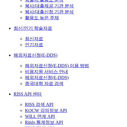
복사/대출제공 기관 분석
복사/대출신청 기관 분석
활용도 높은 주제
최신/인기 학술자료
최신자료
인기자료
해외자료신청(E-DDS)
해외자료신청(E-DDS) 이용 방법
비용지원 서비스 안내
해외자료신청(E-DDS)
중국대학 자료 검색
RISS API 센터
RISS 검색 API
KOCW 강의정보 API
WILL 연계 API
Rinfo 통계정보 API