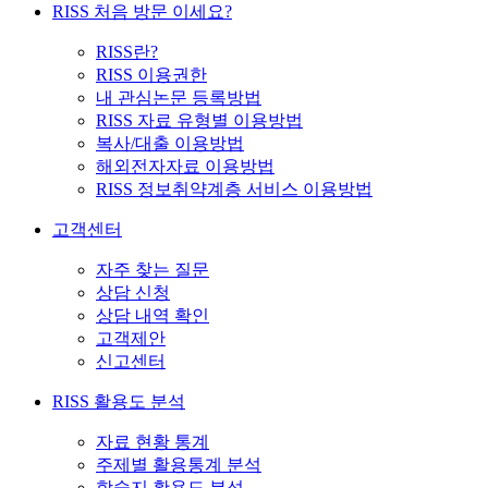
RISS 처음 방문 이세요?
RISS란?
RISS 이용권한
내 관심논문 등록방법
RISS 자료 유형별 이용방법
복사/대출 이용방법
해외전자자료 이용방법
RISS 정보취약계층 서비스 이용방법
고객센터
자주 찾는 질문
상담 신청
상담 내역 확인
고객제안
신고센터
RISS 활용도 분석
자료 현황 통계
주제별 활용통계 분석
학술지 활용도 분석