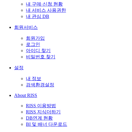
내 구매·신청 현황
내 서비스 사용권한
내 관심 DB
회원서비스
회원가입
로그인
아이디 찾기
비밀번호 찾기
설정
내 정보
검색환경설정
About RISS
RISS 이용방법
RISS 지식더하기
DB연계 현황
BI 및 배너 다운로드