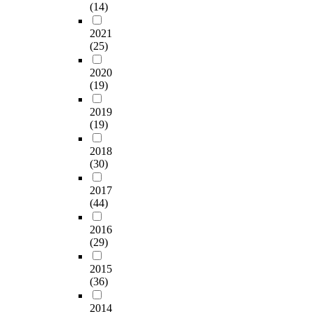
(14)
2021
(25)
2020
(19)
2019
(19)
2018
(30)
2017
(44)
2016
(29)
2015
(36)
2014