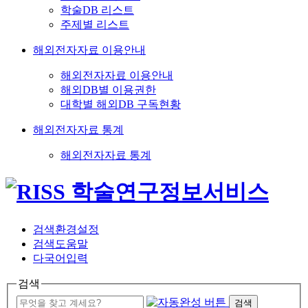
학술DB 리스트
주제별 리스트
해외전자자료 이용안내
해외전자자료 이용안내
해외DB별 이용권한
대학별 해외DB 구독현황
해외전자자료 통계
해외전자자료 통계
검색환경설정
검색도움말
다국어입력
검색
검색