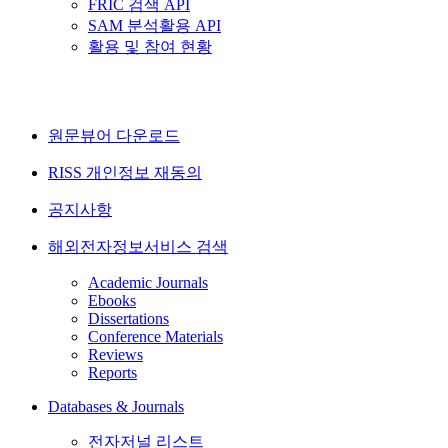
FRIC 검색 API
SAM 분석활용 API
활용 및 참여 현황
원문뷰어 다운로드
RISS 개인정보 재동의
공지사항
해외전자정보서비스 검색
Academic Journals
Ebooks
Dissertations
Conference Materials
Reviews
Reports
Databases & Journals
전자저널 리스트