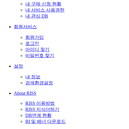
내 구매·신청 현황
내 서비스 사용권한
내 관심 DB
회원서비스
회원가입
로그인
아이디 찾기
비밀번호 찾기
설정
내 정보
검색환경설정
About RISS
RISS 이용방법
RISS 지식더하기
DB연계 현황
BI 및 배너 다운로드