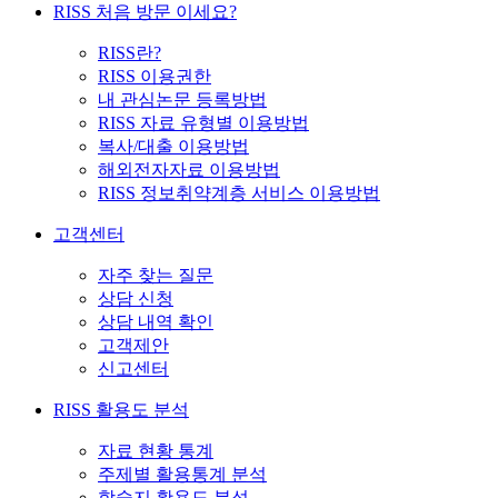
RISS 처음 방문 이세요?
RISS란?
RISS 이용권한
내 관심논문 등록방법
RISS 자료 유형별 이용방법
복사/대출 이용방법
해외전자자료 이용방법
RISS 정보취약계층 서비스 이용방법
고객센터
자주 찾는 질문
상담 신청
상담 내역 확인
고객제안
신고센터
RISS 활용도 분석
자료 현황 통계
주제별 활용통계 분석
학술지 활용도 분석