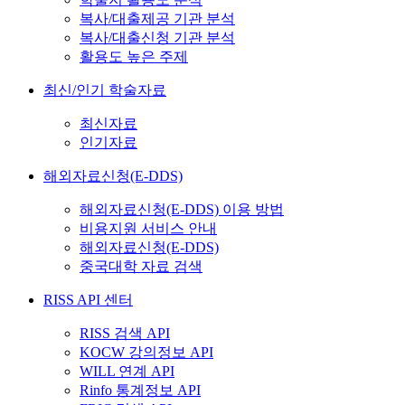
복사/대출제공 기관 분석
복사/대출신청 기관 분석
활용도 높은 주제
최신/인기 학술자료
최신자료
인기자료
해외자료신청(E-DDS)
해외자료신청(E-DDS) 이용 방법
비용지원 서비스 안내
해외자료신청(E-DDS)
중국대학 자료 검색
RISS API 센터
RISS 검색 API
KOCW 강의정보 API
WILL 연계 API
Rinfo 통계정보 API