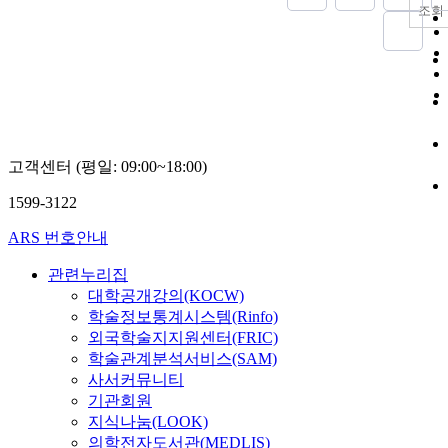
조회
고객센터 (평일: 09:00~18:00)
1599-3122
ARS 번호안내
관련누리집
대학공개강의(KOCW)
학술정보통계시스템(Rinfo)
외국학술지지원센터(FRIC)
학술관계분석서비스(SAM)
사서커뮤니티
기관회원
지식나눔(LOOK)
의학전자도서관(MEDLIS)