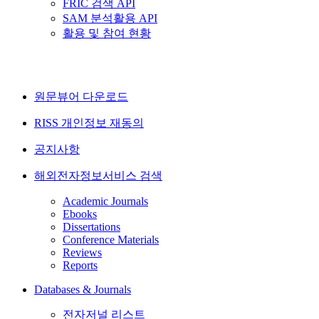
FRIC 검색 API
SAM 분석활용 API
활용 및 참여 현황
원문뷰어 다운로드
RISS 개인정보 재동의
공지사항
해외전자정보서비스 검색
Academic Journals
Ebooks
Dissertations
Conference Materials
Reviews
Reports
Databases & Journals
전자저널 리스트