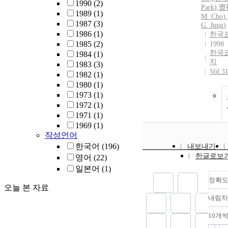
1990
(2)
Park
)
,
曺
1989
(1)
M.
Cho)
,
1987
(3)
G. Jung)
1986
(1)
한국
1985
(2)
1998
한국
1984
(1)
지
1983
(3)
Vol.3
1982
(1)
1980
(1)
1973
(1)
1972
(1)
1971
(1)
1969
(1)
작성언어
한국어
(196)
내보내기
한글로보
영어
(22)
일본어
(1)
정확
오늘 본 자료
내림차
10개