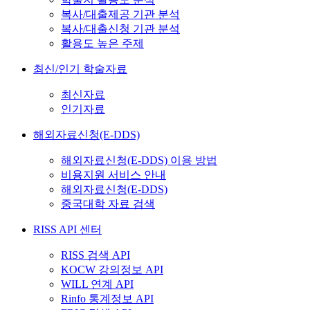
복사/대출제공 기관 분석
복사/대출신청 기관 분석
활용도 높은 주제
최신/인기 학술자료
최신자료
인기자료
해외자료신청(E-DDS)
해외자료신청(E-DDS) 이용 방법
비용지원 서비스 안내
해외자료신청(E-DDS)
중국대학 자료 검색
RISS API 센터
RISS 검색 API
KOCW 강의정보 API
WILL 연계 API
Rinfo 통계정보 API