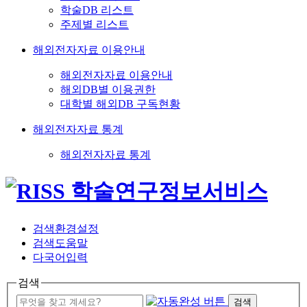
학술DB 리스트
주제별 리스트
해외전자자료 이용안내
해외전자자료 이용안내
해외DB별 이용권한
대학별 해외DB 구독현황
해외전자자료 통계
해외전자자료 통계
검색환경설정
검색도움말
다국어입력
검색
검색