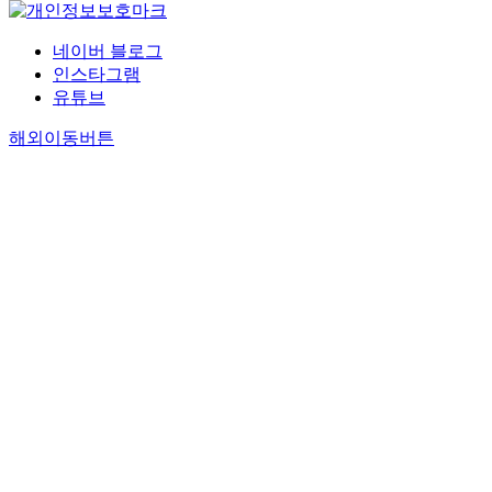
네이버 블로그
인스타그램
유튜브
해외이동버튼