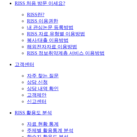
RISS 처음 방문 이세요?
RISS란?
RISS 이용권한
내 관심논문 등록방법
RISS 자료 유형별 이용방법
복사/대출 이용방법
해외전자자료 이용방법
RISS 정보취약계층 서비스 이용방법
고객센터
자주 찾는 질문
상담 신청
상담 내역 확인
고객제안
신고센터
RISS 활용도 분석
자료 현황 통계
주제별 활용통계 분석
학술지 활용도 분석