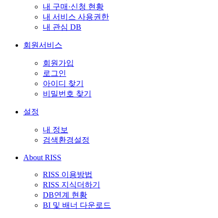
내 구매·신청 현황
내 서비스 사용권한
내 관심 DB
회원서비스
회원가입
로그인
아이디 찾기
비밀번호 찾기
설정
내 정보
검색환경설정
About RISS
RISS 이용방법
RISS 지식더하기
DB연계 현황
BI 및 배너 다운로드