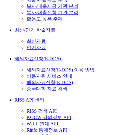
복사/대출제공 기관 분석
복사/대출신청 기관 분석
활용도 높은 주제
최신/인기 학술자료
최신자료
인기자료
해외자료신청(E-DDS)
해외자료신청(E-DDS) 이용 방법
비용지원 서비스 안내
해외자료신청(E-DDS)
중국대학 자료 검색
RISS API 센터
RISS 검색 API
KOCW 강의정보 API
WILL 연계 API
Rinfo 통계정보 API