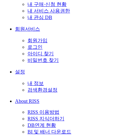
내 구매·신청 현황
내 서비스 사용권한
내 관심 DB
회원서비스
회원가입
로그인
아이디 찾기
비밀번호 찾기
설정
내 정보
검색환경설정
About RISS
RISS 이용방법
RISS 지식더하기
DB연계 현황
BI 및 배너 다운로드