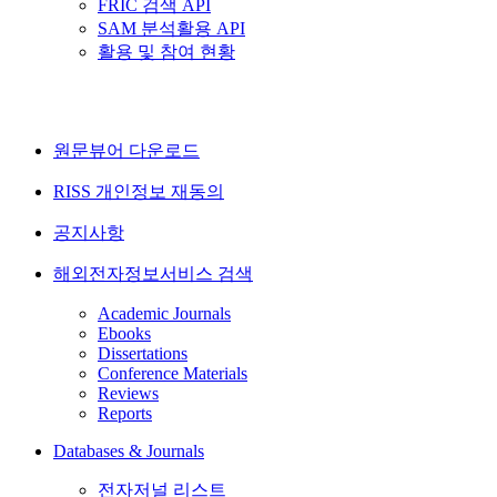
FRIC 검색 API
SAM 분석활용 API
활용 및 참여 현황
원문뷰어 다운로드
RISS 개인정보 재동의
공지사항
해외전자정보서비스 검색
Academic Journals
Ebooks
Dissertations
Conference Materials
Reviews
Reports
Databases & Journals
전자저널 리스트