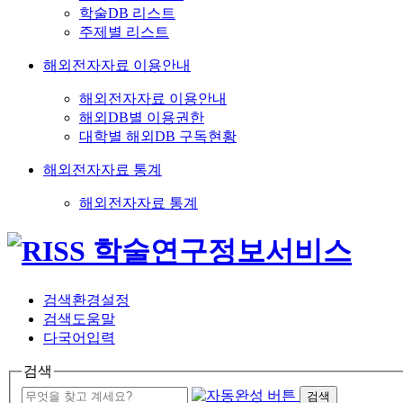
학술DB 리스트
주제별 리스트
해외전자자료 이용안내
해외전자자료 이용안내
해외DB별 이용권한
대학별 해외DB 구독현황
해외전자자료 통계
해외전자자료 통계
검색환경설정
검색도움말
다국어입력
검색
검색