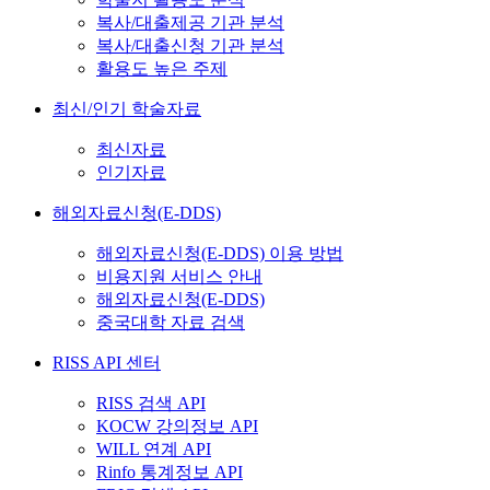
복사/대출제공 기관 분석
복사/대출신청 기관 분석
활용도 높은 주제
최신/인기 학술자료
최신자료
인기자료
해외자료신청(E-DDS)
해외자료신청(E-DDS) 이용 방법
비용지원 서비스 안내
해외자료신청(E-DDS)
중국대학 자료 검색
RISS API 센터
RISS 검색 API
KOCW 강의정보 API
WILL 연계 API
Rinfo 통계정보 API