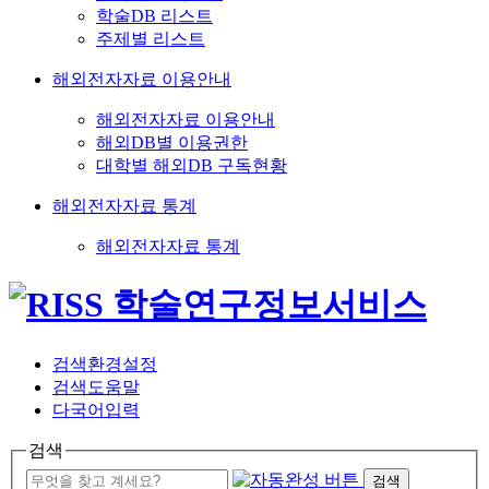
학술DB 리스트
주제별 리스트
해외전자자료 이용안내
해외전자자료 이용안내
해외DB별 이용권한
대학별 해외DB 구독현황
해외전자자료 통계
해외전자자료 통계
검색환경설정
검색도움말
다국어입력
검색
검색