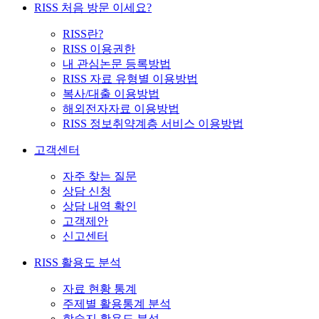
RISS 처음 방문 이세요?
RISS란?
RISS 이용권한
내 관심논문 등록방법
RISS 자료 유형별 이용방법
복사/대출 이용방법
해외전자자료 이용방법
RISS 정보취약계층 서비스 이용방법
고객센터
자주 찾는 질문
상담 신청
상담 내역 확인
고객제안
신고센터
RISS 활용도 분석
자료 현황 통계
주제별 활용통계 분석
학술지 활용도 분석