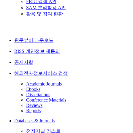
FRIC 검색 API
SAM 분석활용 API
활용 및 참여 현황
원문뷰어 다운로드
RISS 개인정보 재동의
공지사항
해외전자정보서비스 검색
Academic Journals
Ebooks
Dissertations
Conference Materials
Reviews
Reports
Databases & Journals
전자저널 리스트