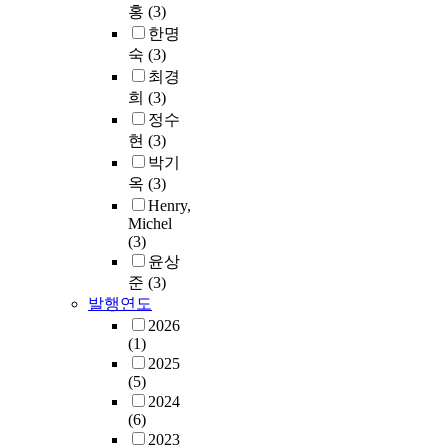
홍
(3)
한명
숙
(3)
최경
희
(3)
정수
현
(3)
박기
옥
(3)
Henry,
Michel
(3)
윤상
준
(3)
발행연도
2026
(1)
2025
(5)
2024
(6)
2023