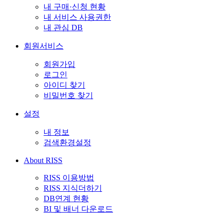
내 구매·신청 현황
내 서비스 사용권한
내 관심 DB
회원서비스
회원가입
로그인
아이디 찾기
비밀번호 찾기
설정
내 정보
검색환경설정
About RISS
RISS 이용방법
RISS 지식더하기
DB연계 현황
BI 및 배너 다운로드