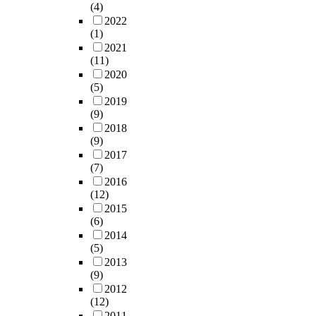
(4)
2022
(1)
2021
(11)
2020
(5)
2019
(9)
2018
(9)
2017
(7)
2016
(12)
2015
(6)
2014
(5)
2013
(9)
2012
(12)
2011