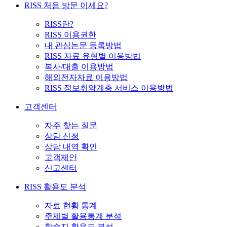
RISS 처음 방문 이세요?
RISS란?
RISS 이용권한
내 관심논문 등록방법
RISS 자료 유형별 이용방법
복사/대출 이용방법
해외전자자료 이용방법
RISS 정보취약계층 서비스 이용방법
고객센터
자주 찾는 질문
상담 신청
상담 내역 확인
고객제안
신고센터
RISS 활용도 분석
자료 현황 통계
주제별 활용통계 분석
학술지 활용도 분석