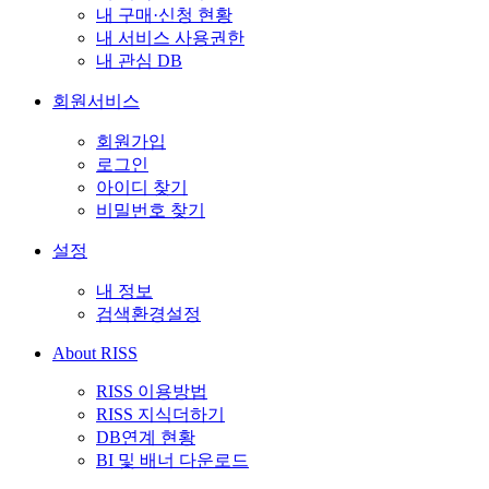
내 구매·신청 현황
내 서비스 사용권한
내 관심 DB
회원서비스
회원가입
로그인
아이디 찾기
비밀번호 찾기
설정
내 정보
검색환경설정
About RISS
RISS 이용방법
RISS 지식더하기
DB연계 현황
BI 및 배너 다운로드