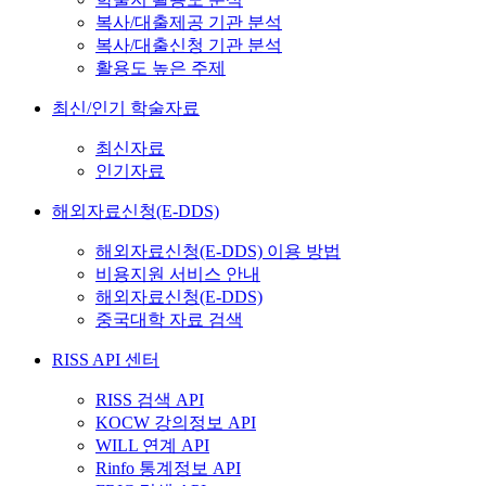
복사/대출제공 기관 분석
복사/대출신청 기관 분석
활용도 높은 주제
최신/인기 학술자료
최신자료
인기자료
해외자료신청(E-DDS)
해외자료신청(E-DDS) 이용 방법
비용지원 서비스 안내
해외자료신청(E-DDS)
중국대학 자료 검색
RISS API 센터
RISS 검색 API
KOCW 강의정보 API
WILL 연계 API
Rinfo 통계정보 API