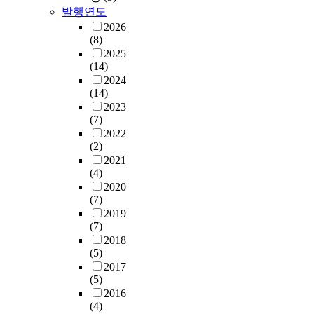
발행연도
2026
(8)
2025
(14)
2024
(14)
2023
(7)
2022
(2)
2021
(4)
2020
(7)
2019
(7)
2018
(5)
2017
(5)
2016
(4)