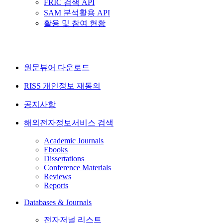
FRIC 검색 API
SAM 분석활용 API
활용 및 참여 현황
원문뷰어 다운로드
RISS 개인정보 재동의
공지사항
해외전자정보서비스 검색
Academic Journals
Ebooks
Dissertations
Conference Materials
Reviews
Reports
Databases & Journals
전자저널 리스트