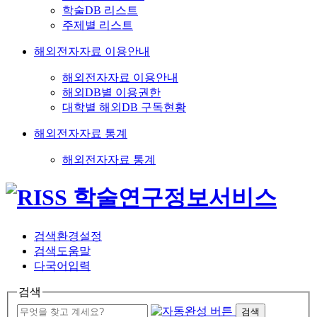
학술DB 리스트
주제별 리스트
해외전자자료 이용안내
해외전자자료 이용안내
해외DB별 이용권한
대학별 해외DB 구독현황
해외전자자료 통계
해외전자자료 통계
검색환경설정
검색도움말
다국어입력
검색
검색