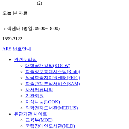
(2)
오늘 본 자료
고객센터 (평일: 09:00~18:00)
1599-3122
ARS 번호안내
관련누리집
대학공개강의(KOCW)
학술정보통계시스템(Rinfo)
외국학술지지원센터(FRIC)
학술관계분석서비스(SAM)
사서커뮤니티
기관회원
지식나눔(LOOK)
의학전자도서관(MEDLIS)
유관기관 사이트
교육부(MOE)
국립장애인도서관(NLD)