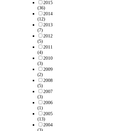
2015
(36)
2014
(12)
2013
(7)
2012
(5)
2011
(4)
2010
(3)
2009
(2)
2008
(5)
2007
(3)
2006
(1)
2005
(13)
2004
(3)