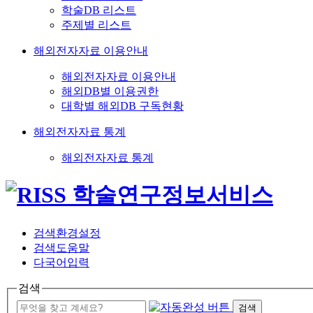
학술DB 리스트
주제별 리스트
해외전자자료 이용안내
해외전자자료 이용안내
해외DB별 이용권한
대학별 해외DB 구독현황
해외전자자료 통계
해외전자자료 통계
검색환경설정
검색도움말
다국어입력
검색
검색