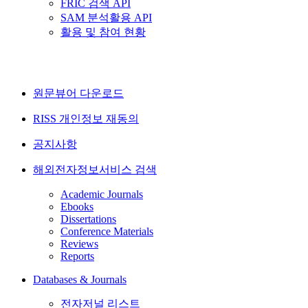
FRIC 검색 API
SAM 분석활용 API
활용 및 참여 현황
원문뷰어 다운로드
RISS 개인정보 재동의
공지사항
해외전자정보서비스 검색
Academic Journals
Ebooks
Dissertations
Conference Materials
Reviews
Reports
Databases & Journals
전자저널 리스트