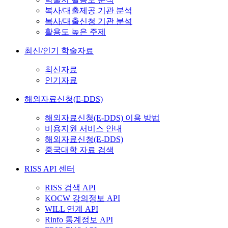
복사/대출제공 기관 분석
복사/대출신청 기관 분석
활용도 높은 주제
최신/인기 학술자료
최신자료
인기자료
해외자료신청(E-DDS)
해외자료신청(E-DDS) 이용 방법
비용지원 서비스 안내
해외자료신청(E-DDS)
중국대학 자료 검색
RISS API 센터
RISS 검색 API
KOCW 강의정보 API
WILL 연계 API
Rinfo 통계정보 API