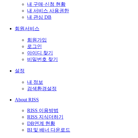
내 구매·신청 현황
내 서비스 사용권한
내 관심 DB
회원서비스
회원가입
로그인
아이디 찾기
비밀번호 찾기
설정
내 정보
검색환경설정
About RISS
RISS 이용방법
RISS 지식더하기
DB연계 현황
BI 및 배너 다운로드