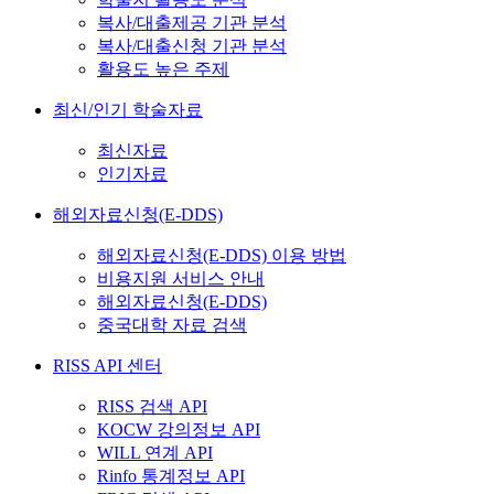
복사/대출제공 기관 분석
복사/대출신청 기관 분석
활용도 높은 주제
최신/인기 학술자료
최신자료
인기자료
해외자료신청(E-DDS)
해외자료신청(E-DDS) 이용 방법
비용지원 서비스 안내
해외자료신청(E-DDS)
중국대학 자료 검색
RISS API 센터
RISS 검색 API
KOCW 강의정보 API
WILL 연계 API
Rinfo 통계정보 API