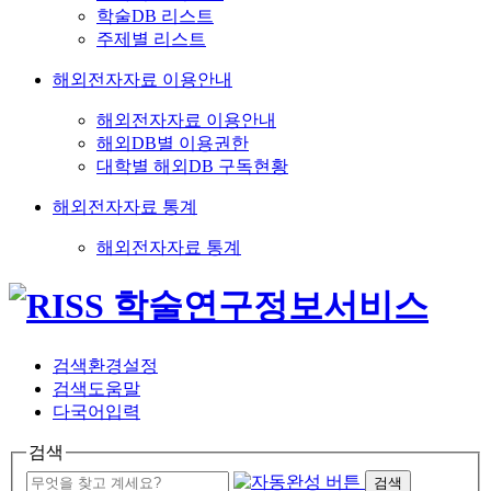
학술DB 리스트
주제별 리스트
해외전자자료 이용안내
해외전자자료 이용안내
해외DB별 이용권한
대학별 해외DB 구독현황
해외전자자료 통계
해외전자자료 통계
검색환경설정
검색도움말
다국어입력
검색
검색