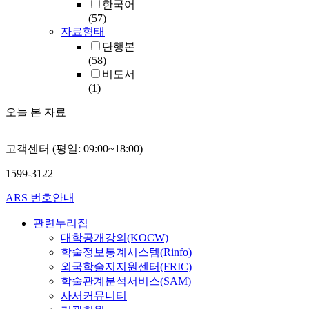
한국어
(57)
자료형태
단행본
(58)
비도서
(1)
오늘 본 자료
고객센터 (평일: 09:00~18:00)
1599-3122
ARS 번호안내
관련누리집
대학공개강의(KOCW)
학술정보통계시스템(Rinfo)
외국학술지지원센터(FRIC)
학술관계분석서비스(SAM)
사서커뮤니티