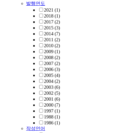
발행연도
2021
(1)
2018
(1)
2017
(2)
2015
(3)
2014
(7)
2011
(2)
2010
(2)
2009
(1)
2008
(2)
2007
(2)
2006
(3)
2005
(4)
2004
(2)
2003
(6)
2002
(5)
2001
(6)
2000
(7)
1997
(1)
1988
(1)
1986
(1)
작성언어