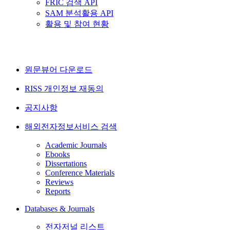
FRIC 검색 API
SAM 분석활용 API
활용 및 참여 현황
원문뷰어 다운로드
RISS 개인정보 재동의
공지사항
해외전자정보서비스 검색
Academic Journals
Ebooks
Dissertations
Conference Materials
Reviews
Reports
Databases & Journals
전자저널 리스트