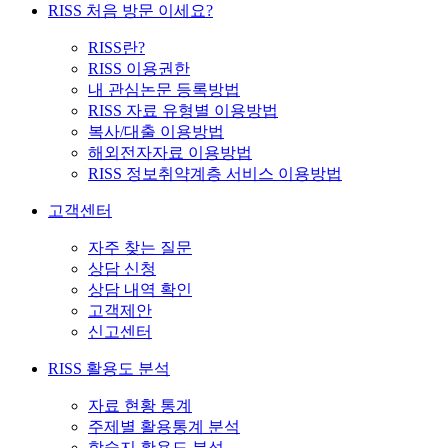
RISS 처음 방문 이세요?
RISS란?
RISS 이용권한
내 관심논문 등록방법
RISS 자료 유형별 이용방법
복사/대출 이용방법
해외전자자료 이용방법
RISS 정보취약계층 서비스 이용방법
고객센터
자주 찾는 질문
상담 신청
상담 내역 확인
고객제안
신고센터
RISS 활용도 분석
자료 현황 통계
주제별 활용통계 분석
학술지 활용도 분석