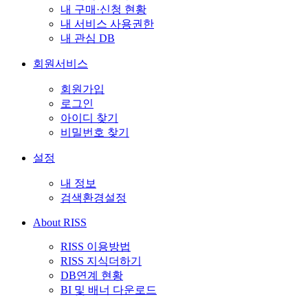
내 구매·신청 현황
내 서비스 사용권한
내 관심 DB
회원서비스
회원가입
로그인
아이디 찾기
비밀번호 찾기
설정
내 정보
검색환경설정
About RISS
RISS 이용방법
RISS 지식더하기
DB연계 현황
BI 및 배너 다운로드