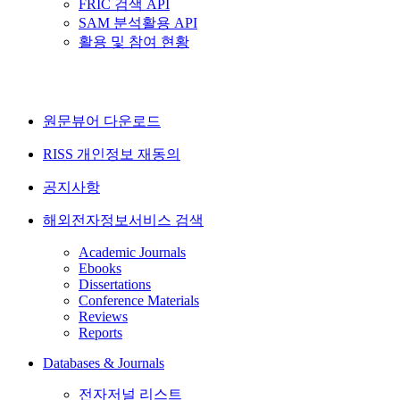
FRIC 검색 API
SAM 분석활용 API
활용 및 참여 현황
원문뷰어 다운로드
RISS 개인정보 재동의
공지사항
해외전자정보서비스 검색
Academic Journals
Ebooks
Dissertations
Conference Materials
Reviews
Reports
Databases & Journals
전자저널 리스트