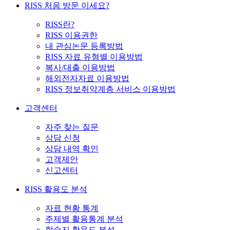
RISS 처음 방문 이세요?
RISS란?
RISS 이용권한
내 관심논문 등록방법
RISS 자료 유형별 이용방법
복사/대출 이용방법
해외전자자료 이용방법
RISS 정보취약계층 서비스 이용방법
고객센터
자주 찾는 질문
상담 신청
상담 내역 확인
고객제안
신고센터
RISS 활용도 분석
자료 현황 통계
주제별 활용통계 분석
학술지 활용도 분석