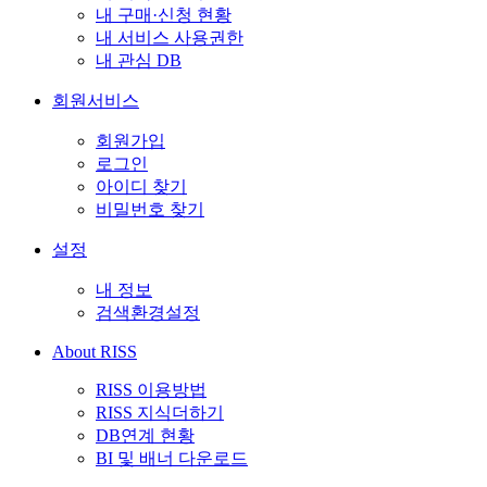
내 구매·신청 현황
내 서비스 사용권한
내 관심 DB
회원서비스
회원가입
로그인
아이디 찾기
비밀번호 찾기
설정
내 정보
검색환경설정
About RISS
RISS 이용방법
RISS 지식더하기
DB연계 현황
BI 및 배너 다운로드