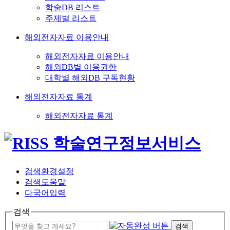
학술DB 리스트
주제별 리스트
해외전자자료 이용안내
해외전자자료 이용안내
해외DB별 이용권한
대학별 해외DB 구독현황
해외전자자료 통계
해외전자자료 통계
검색환경설정
검색도움말
다국어입력
검색
검색