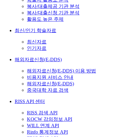
복사/대출제공 기관 분석
복사/대출신청 기관 분석
활용도 높은 주제
최신/인기 학술자료
최신자료
인기자료
해외자료신청(E-DDS)
해외자료신청(E-DDS) 이용 방법
비용지원 서비스 안내
해외자료신청(E-DDS)
중국대학 자료 검색
RISS API 센터
RISS 검색 API
KOCW 강의정보 API
WILL 연계 API
Rinfo 통계정보 API