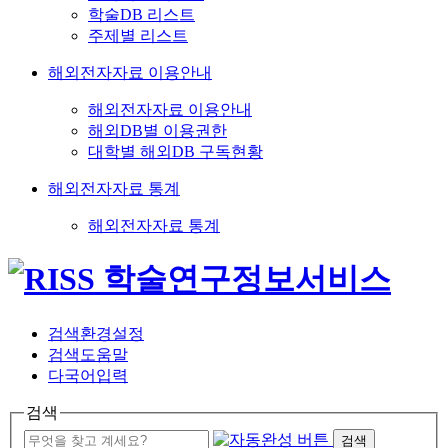
학술DB 리스트
주제별 리스트
해외전자자료 이용안내
해외전자자료 이용안내
해외DB별 이용권한
대학별 해외DB 구독현황
해외전자자료 통계
해외전자자료 통계
검색환경설정
검색도움말
다국어입력
검색
검색