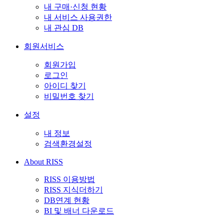
내 구매·신청 현황
내 서비스 사용권한
내 관심 DB
회원서비스
회원가입
로그인
아이디 찾기
비밀번호 찾기
설정
내 정보
검색환경설정
About RISS
RISS 이용방법
RISS 지식더하기
DB연계 현황
BI 및 배너 다운로드