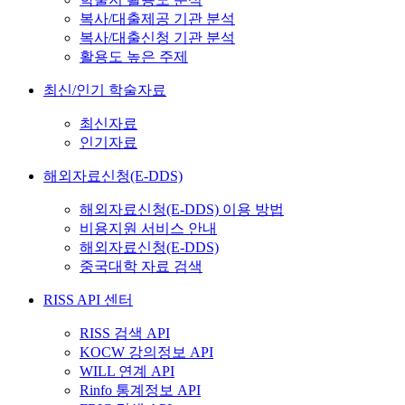
복사/대출제공 기관 분석
복사/대출신청 기관 분석
활용도 높은 주제
최신/인기 학술자료
최신자료
인기자료
해외자료신청(E-DDS)
해외자료신청(E-DDS) 이용 방법
비용지원 서비스 안내
해외자료신청(E-DDS)
중국대학 자료 검색
RISS API 센터
RISS 검색 API
KOCW 강의정보 API
WILL 연계 API
Rinfo 통계정보 API