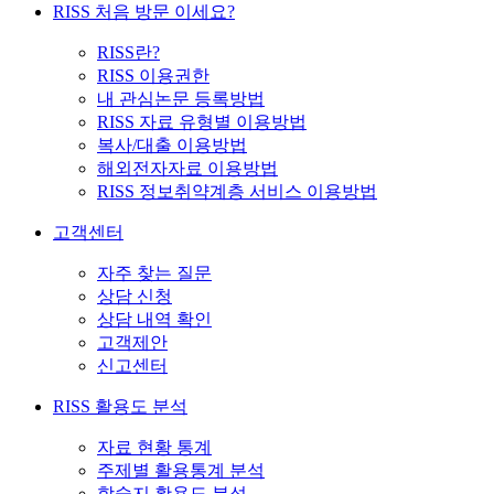
RISS 처음 방문 이세요?
RISS란?
RISS 이용권한
내 관심논문 등록방법
RISS 자료 유형별 이용방법
복사/대출 이용방법
해외전자자료 이용방법
RISS 정보취약계층 서비스 이용방법
고객센터
자주 찾는 질문
상담 신청
상담 내역 확인
고객제안
신고센터
RISS 활용도 분석
자료 현황 통계
주제별 활용통계 분석
학술지 활용도 분석