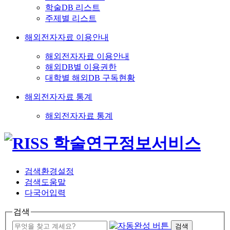
학술DB 리스트
주제별 리스트
해외전자자료 이용안내
해외전자자료 이용안내
해외DB별 이용권한
대학별 해외DB 구독현황
해외전자자료 통계
해외전자자료 통계
검색환경설정
검색도움말
다국어입력
검색
검색