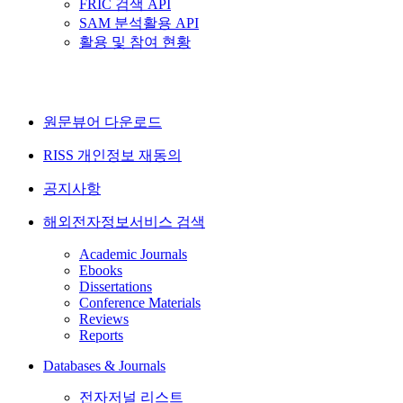
FRIC 검색 API
SAM 분석활용 API
활용 및 참여 현황
원문뷰어 다운로드
RISS 개인정보 재동의
공지사항
해외전자정보서비스 검색
Academic Journals
Ebooks
Dissertations
Conference Materials
Reviews
Reports
Databases & Journals
전자저널 리스트