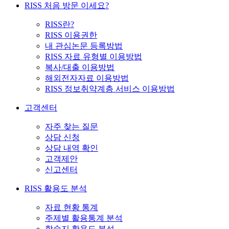
RISS 처음 방문 이세요?
RISS란?
RISS 이용권한
내 관심논문 등록방법
RISS 자료 유형별 이용방법
복사/대출 이용방법
해외전자자료 이용방법
RISS 정보취약계층 서비스 이용방법
고객센터
자주 찾는 질문
상담 신청
상담 내역 확인
고객제안
신고센터
RISS 활용도 분석
자료 현황 통계
주제별 활용통계 분석
학술지 활용도 분석