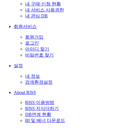
내 구매·신청 현황
내 서비스 사용권한
내 관심 DB
회원서비스
회원가입
로그인
아이디 찾기
비밀번호 찾기
설정
내 정보
검색환경설정
About RISS
RISS 이용방법
RISS 지식더하기
DB연계 현황
BI 및 배너 다운로드