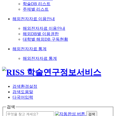
학술DB 리스트
주제별 리스트
해외전자자료 이용안내
해외전자자료 이용안내
해외DB별 이용권한
대학별 해외DB 구독현황
해외전자자료 통계
해외전자자료 통계
검색환경설정
검색도움말
다국어입력
검색
검색