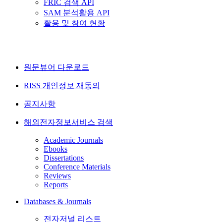
FRIC 검색 API
SAM 분석활용 API
활용 및 참여 현황
원문뷰어 다운로드
RISS 개인정보 재동의
공지사항
해외전자정보서비스 검색
Academic Journals
Ebooks
Dissertations
Conference Materials
Reviews
Reports
Databases & Journals
전자저널 리스트