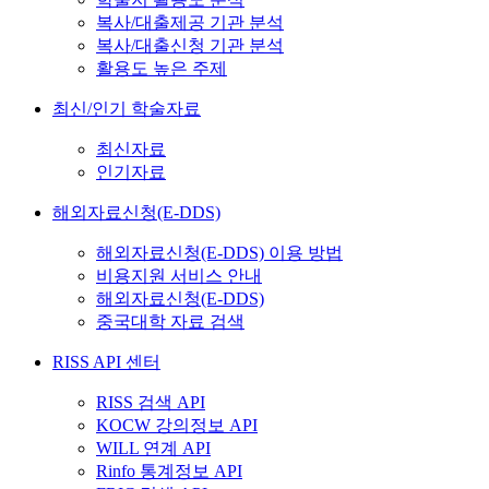
복사/대출제공 기관 분석
복사/대출신청 기관 분석
활용도 높은 주제
최신/인기 학술자료
최신자료
인기자료
해외자료신청(E-DDS)
해외자료신청(E-DDS) 이용 방법
비용지원 서비스 안내
해외자료신청(E-DDS)
중국대학 자료 검색
RISS API 센터
RISS 검색 API
KOCW 강의정보 API
WILL 연계 API
Rinfo 통계정보 API