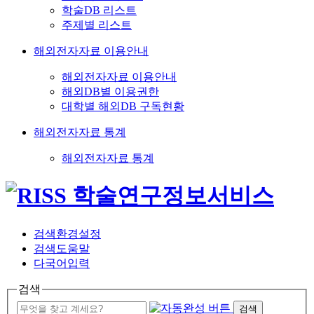
학술DB 리스트
주제별 리스트
해외전자자료 이용안내
해외전자자료 이용안내
해외DB별 이용권한
대학별 해외DB 구독현황
해외전자자료 통계
해외전자자료 통계
검색환경설정
검색도움말
다국어입력
검색
검색