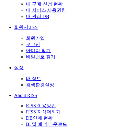
내 구매·신청 현황
내 서비스 사용권한
내 관심 DB
회원서비스
회원가입
로그인
아이디 찾기
비밀번호 찾기
설정
내 정보
검색환경설정
About RISS
RISS 이용방법
RISS 지식더하기
DB연계 현황
BI 및 배너 다운로드