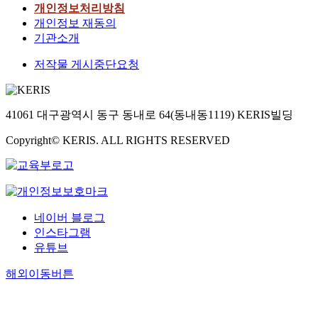
개인정보처리방침
개인정보 재동의
기관소개
저작물 게시중단요청
41061 대구광역시 동구 동내로 64(동내동1119) KERIS빌딩
Copyright© KERIS. ALL RIGHTS RESERVED
네이버 블로그
인스타그램
유튜브
해외이동버튼