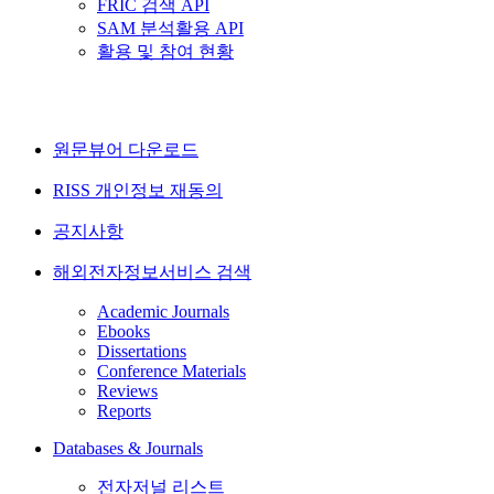
FRIC 검색 API
SAM 분석활용 API
활용 및 참여 현황
원문뷰어 다운로드
RISS 개인정보 재동의
공지사항
해외전자정보서비스 검색
Academic Journals
Ebooks
Dissertations
Conference Materials
Reviews
Reports
Databases & Journals
전자저널 리스트