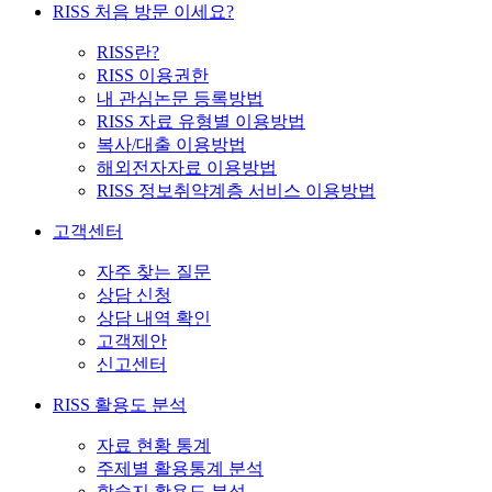
RISS 처음 방문 이세요?
RISS란?
RISS 이용권한
내 관심논문 등록방법
RISS 자료 유형별 이용방법
복사/대출 이용방법
해외전자자료 이용방법
RISS 정보취약계층 서비스 이용방법
고객센터
자주 찾는 질문
상담 신청
상담 내역 확인
고객제안
신고센터
RISS 활용도 분석
자료 현황 통계
주제별 활용통계 분석
학술지 활용도 분석