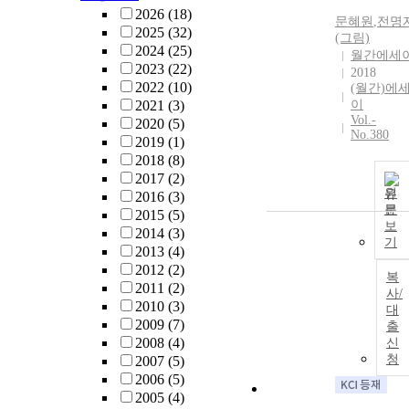
2026
(18)
문혜원
,
전명
2025
(32)
(그림)
2024
(25)
월간에세
2023
(22)
2018
2022
(10)
(월간)에
2021
(3)
이
Vol.-
2020
(5)
No.380
2019
(1)
2018
(8)
2017
(2)
원
2016
(3)
문
2015
(5)
보
2014
(3)
기
2013
(4)
2012
(2)
복
2011
(2)
사/
2010
(3)
대
2009
(7)
출
2008
(4)
신
청
2007
(5)
2006
(5)
2005
(4)