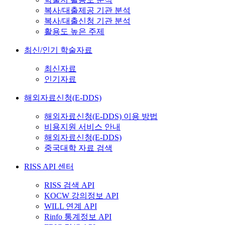
복사/대출제공 기관 분석
복사/대출신청 기관 분석
활용도 높은 주제
최신/인기 학술자료
최신자료
인기자료
해외자료신청(E-DDS)
해외자료신청(E-DDS) 이용 방법
비용지원 서비스 안내
해외자료신청(E-DDS)
중국대학 자료 검색
RISS API 센터
RISS 검색 API
KOCW 강의정보 API
WILL 연계 API
Rinfo 통계정보 API