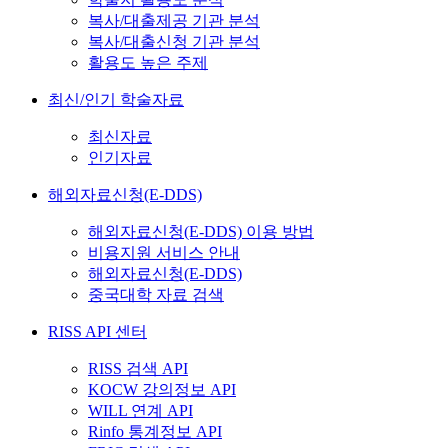
복사/대출제공 기관 분석
복사/대출신청 기관 분석
활용도 높은 주제
최신/인기 학술자료
최신자료
인기자료
해외자료신청(E-DDS)
해외자료신청(E-DDS) 이용 방법
비용지원 서비스 안내
해외자료신청(E-DDS)
중국대학 자료 검색
RISS API 센터
RISS 검색 API
KOCW 강의정보 API
WILL 연계 API
Rinfo 통계정보 API