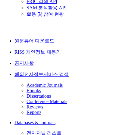
FRIC 검색 API
SAM 분석활용 API
활용 및 참여 현황
원문뷰어 다운로드
RISS 개인정보 재동의
공지사항
해외전자정보서비스 검색
Academic Journals
Ebooks
Dissertations
Conference Materials
Reviews
Reports
Databases & Journals
전자저널 리스트