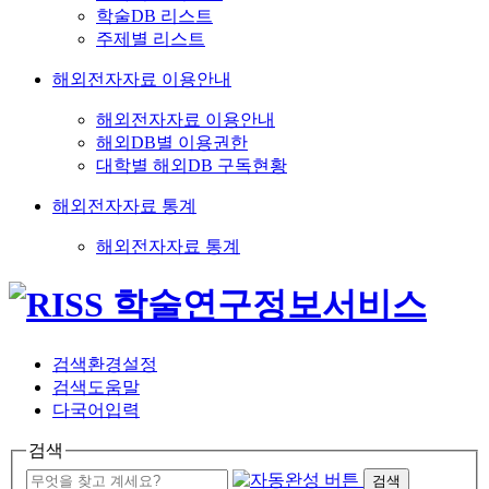
학술DB 리스트
주제별 리스트
해외전자자료 이용안내
해외전자자료 이용안내
해외DB별 이용권한
대학별 해외DB 구독현황
해외전자자료 통계
해외전자자료 통계
검색환경설정
검색도움말
다국어입력
검색
검색