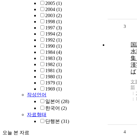
2005
(1)
2004
(1)
2003
(2)
1998
(1)
3
1997
(3)
1994
(2)
1992
(1)
国
1990
(1)
水
1984
(4)
集
1983
(3)
1982
(1)
漢
1981
(3)
ば
1980
(1)
文
1979
(1)
部
1969
(1)
작성언어
일본어
(28)
한국어
(2)
자료형태
단행본
(31)
4
오늘 본 자료