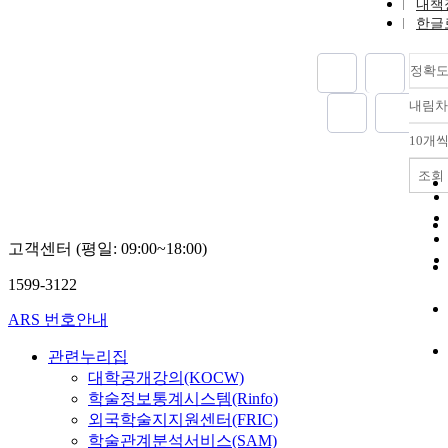
내책
한글
정확
내림차
10개
조회
고객센터 (평일: 09:00~18:00)
1599-3122
ARS 번호안내
관련누리집
대학공개강의(KOCW)
학술정보통계시스템(Rinfo)
외국학술지지원센터(FRIC)
학술관계분석서비스(SAM)