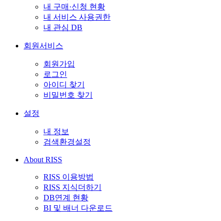
내 구매·신청 현황
내 서비스 사용권한
내 관심 DB
회원서비스
회원가입
로그인
아이디 찾기
비밀번호 찾기
설정
내 정보
검색환경설정
About RISS
RISS 이용방법
RISS 지식더하기
DB연계 현황
BI 및 배너 다운로드