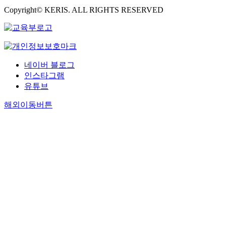
Copyright© KERIS. ALL RIGHTS RESERVED
네이버 블로그
인스타그램
유튜브
해외이동버튼