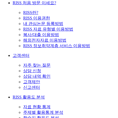
RISS 처음 방문 이세요?
RISS란?
RISS 이용권한
내 관심논문 등록방법
RISS 자료 유형별 이용방법
복사/대출 이용방법
해외전자자료 이용방법
RISS 정보취약계층 서비스 이용방법
고객센터
자주 찾는 질문
상담 신청
상담 내역 확인
고객제안
신고센터
RISS 활용도 분석
자료 현황 통계
주제별 활용통계 분석
학술지 활용도 분석