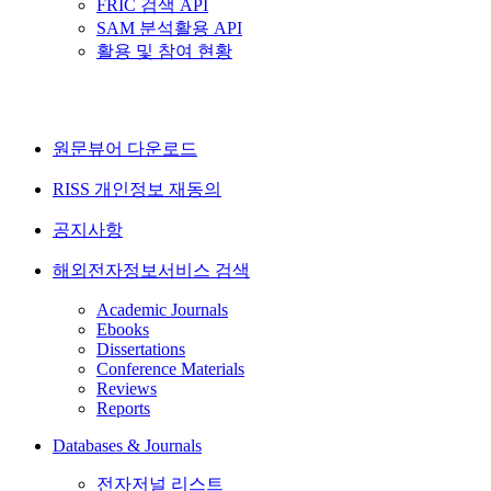
FRIC 검색 API
SAM 분석활용 API
활용 및 참여 현황
원문뷰어 다운로드
RISS 개인정보 재동의
공지사항
해외전자정보서비스 검색
Academic Journals
Ebooks
Dissertations
Conference Materials
Reviews
Reports
Databases & Journals
전자저널 리스트