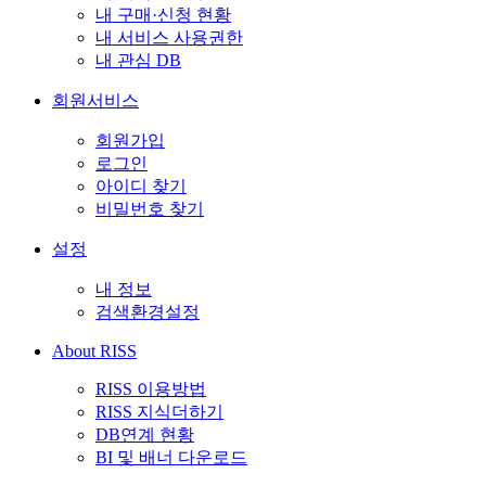
내 구매·신청 현황
내 서비스 사용권한
내 관심 DB
회원서비스
회원가입
로그인
아이디 찾기
비밀번호 찾기
설정
내 정보
검색환경설정
About RISS
RISS 이용방법
RISS 지식더하기
DB연계 현황
BI 및 배너 다운로드