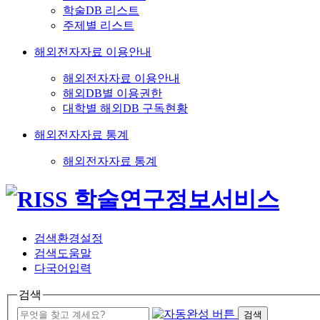
학술DB 리스트
주제별 리스트
해외전자자료 이용안내
해외전자자료 이용안내
해외DB별 이용권한
대학별 해외DB 구독현황
해외전자자료 통계
해외전자자료 통계
검색환경설정
검색도움말
다국어입력
검색
검색