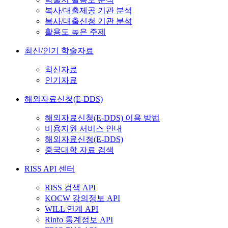
복사/대출제공 기관 분석
복사/대출신청 기관 분석
활용도 높은 주제
최신/인기 학술자료
최신자료
인기자료
해외자료신청(E-DDS)
해외자료신청(E-DDS) 이용 방법
비용지원 서비스 안내
해외자료신청(E-DDS)
중국대학 자료 검색
RISS API 센터
RISS 검색 API
KOCW 강의정보 API
WILL 연계 API
Rinfo 통계정보 API