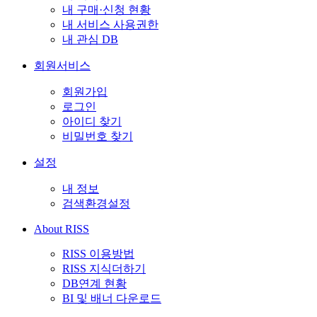
내 구매·신청 현황
내 서비스 사용권한
내 관심 DB
회원서비스
회원가입
로그인
아이디 찾기
비밀번호 찾기
설정
내 정보
검색환경설정
About RISS
RISS 이용방법
RISS 지식더하기
DB연계 현황
BI 및 배너 다운로드