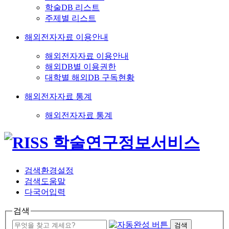
학술DB 리스트
주제별 리스트
해외전자자료 이용안내
해외전자자료 이용안내
해외DB별 이용권한
대학별 해외DB 구독현황
해외전자자료 통계
해외전자자료 통계
검색환경설정
검색도움말
다국어입력
검색
검색