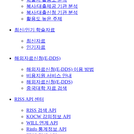
복사/대출제공 기관 분석
복사/대출신청 기관 분석
활용도 높은 주제
최신/인기 학술자료
최신자료
인기자료
해외자료신청(E-DDS)
해외자료신청(E-DDS) 이용 방법
비용지원 서비스 안내
해외자료신청(E-DDS)
중국대학 자료 검색
RISS API 센터
RISS 검색 API
KOCW 강의정보 API
WILL 연계 API
Rinfo 통계정보 API