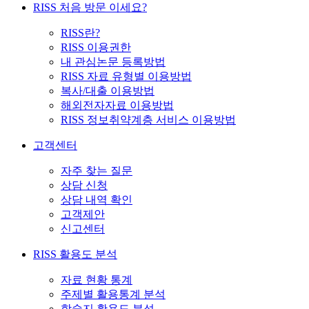
RISS 처음 방문 이세요?
RISS란?
RISS 이용권한
내 관심논문 등록방법
RISS 자료 유형별 이용방법
복사/대출 이용방법
해외전자자료 이용방법
RISS 정보취약계층 서비스 이용방법
고객센터
자주 찾는 질문
상담 신청
상담 내역 확인
고객제안
신고센터
RISS 활용도 분석
자료 현황 통계
주제별 활용통계 분석
학술지 활용도 분석