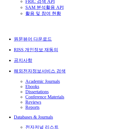
FRIC 검색 API
SAM 분석활용 API
활용 및 참여 현황
원문뷰어 다운로드
RISS 개인정보 재동의
공지사항
해외전자정보서비스 검색
Academic Journals
Ebooks
Dissertations
Conference Materials
Reviews
Reports
Databases & Journals
전자저널 리스트