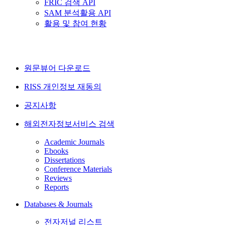
FRIC 검색 API
SAM 분석활용 API
활용 및 참여 현황
원문뷰어 다운로드
RISS 개인정보 재동의
공지사항
해외전자정보서비스 검색
Academic Journals
Ebooks
Dissertations
Conference Materials
Reviews
Reports
Databases & Journals
전자저널 리스트