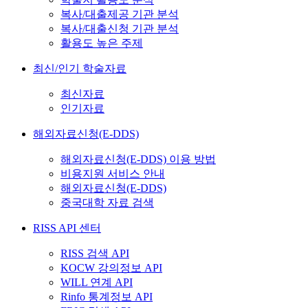
복사/대출제공 기관 분석
복사/대출신청 기관 분석
활용도 높은 주제
최신/인기 학술자료
최신자료
인기자료
해외자료신청(E-DDS)
해외자료신청(E-DDS) 이용 방법
비용지원 서비스 안내
해외자료신청(E-DDS)
중국대학 자료 검색
RISS API 센터
RISS 검색 API
KOCW 강의정보 API
WILL 연계 API
Rinfo 통계정보 API