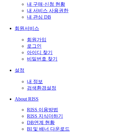
내 구매·신청 현황
내 서비스 사용권한
내 관심 DB
회원서비스
회원가입
로그인
아이디 찾기
비밀번호 찾기
설정
내 정보
검색환경설정
About RISS
RISS 이용방법
RISS 지식더하기
DB연계 현황
BI 및 배너 다운로드