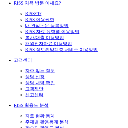
RISS 처음 방문 이세요?
RISS란?
RISS 이용권한
내 관심논문 등록방법
RISS 자료 유형별 이용방법
복사/대출 이용방법
해외전자자료 이용방법
RISS 정보취약계층 서비스 이용방법
고객센터
자주 찾는 질문
상담 신청
상담 내역 확인
고객제안
신고센터
RISS 활용도 분석
자료 현황 통계
주제별 활용통계 분석
학술지 활용도 분석