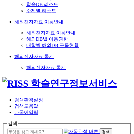
학술DB 리스트
주제별 리스트
해외전자자료 이용안내
해외전자자료 이용안내
해외DB별 이용권한
대학별 해외DB 구독현황
해외전자자료 통계
해외전자자료 통계
검색환경설정
검색도움말
다국어입력
검색
검색