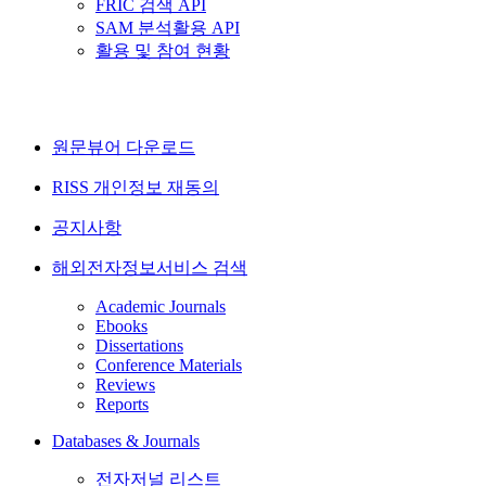
FRIC 검색 API
SAM 분석활용 API
활용 및 참여 현황
원문뷰어 다운로드
RISS 개인정보 재동의
공지사항
해외전자정보서비스 검색
Academic Journals
Ebooks
Dissertations
Conference Materials
Reviews
Reports
Databases & Journals
전자저널 리스트