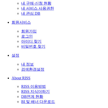
내 구매·신청 현황
내 서비스 사용권한
내 관심 DB
회원서비스
회원가입
로그인
아이디 찾기
비밀번호 찾기
설정
내 정보
검색환경설정
About RISS
RISS 이용방법
RISS 지식더하기
DB연계 현황
BI 및 배너 다운로드