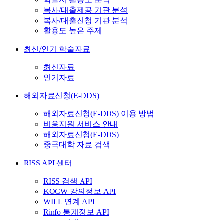
복사/대출제공 기관 분석
복사/대출신청 기관 분석
활용도 높은 주제
최신/인기 학술자료
최신자료
인기자료
해외자료신청(E-DDS)
해외자료신청(E-DDS) 이용 방법
비용지원 서비스 안내
해외자료신청(E-DDS)
중국대학 자료 검색
RISS API 센터
RISS 검색 API
KOCW 강의정보 API
WILL 연계 API
Rinfo 통계정보 API