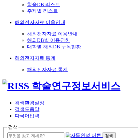
학술DB 리스트
주제별 리스트
해외전자자료 이용안내
해외전자자료 이용안내
해외DB별 이용권한
대학별 해외DB 구독현황
해외전자자료 통계
해외전자자료 통계
검색환경설정
검색도움말
다국어입력
검색
검색