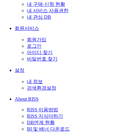
내 구매·신청 현황
내 서비스 사용권한
내 관심 DB
회원서비스
회원가입
로그인
아이디 찾기
비밀번호 찾기
설정
내 정보
검색환경설정
About RISS
RISS 이용방법
RISS 지식더하기
DB연계 현황
BI 및 배너 다운로드