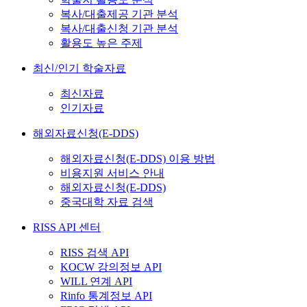
복사/대출제공 기관 분석
복사/대출신청 기관 분석
활용도 높은 주제
최신/인기 학술자료
최신자료
인기자료
해외자료신청(E-DDS)
해외자료신청(E-DDS) 이용 방법
비용지원 서비스 안내
해외자료신청(E-DDS)
중국대학 자료 검색
RISS API 센터
RISS 검색 API
KOCW 강의정보 API
WILL 연계 API
Rinfo 통계정보 API