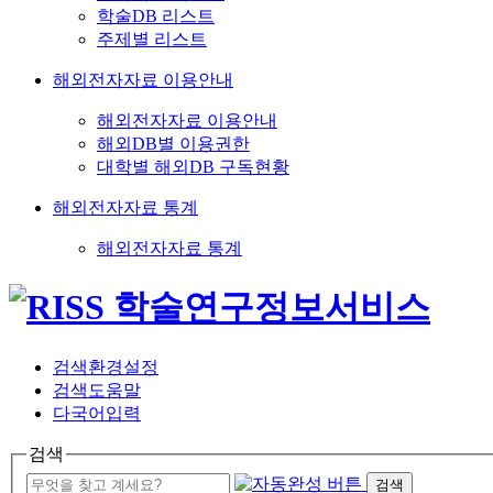
학술DB 리스트
주제별 리스트
해외전자자료 이용안내
해외전자자료 이용안내
해외DB별 이용권한
대학별 해외DB 구독현황
해외전자자료 통계
해외전자자료 통계
검색환경설정
검색도움말
다국어입력
검색
검색