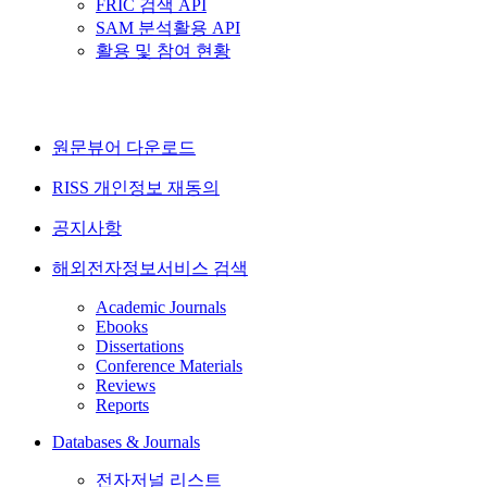
FRIC 검색 API
SAM 분석활용 API
활용 및 참여 현황
원문뷰어 다운로드
RISS 개인정보 재동의
공지사항
해외전자정보서비스 검색
Academic Journals
Ebooks
Dissertations
Conference Materials
Reviews
Reports
Databases & Journals
전자저널 리스트