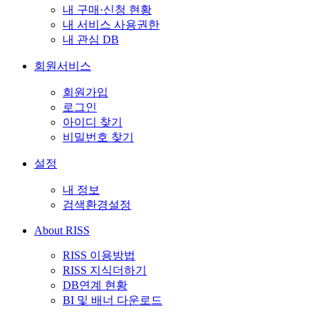
내 구매·신청 현황
내 서비스 사용권한
내 관심 DB
회원서비스
회원가입
로그인
아이디 찾기
비밀번호 찾기
설정
내 정보
검색환경설정
About RISS
RISS 이용방법
RISS 지식더하기
DB연계 현황
BI 및 배너 다운로드