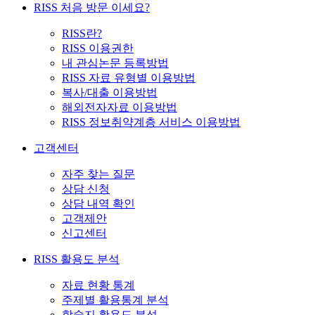
RISS 처음 방문 이세요?
RISS란?
RISS 이용권한
내 관심논문 등록방법
RISS 자료 유형별 이용방법
복사/대출 이용방법
해외전자자료 이용방법
RISS 정보취약계층 서비스 이용방법
고객센터
자주 찾는 질문
상담 신청
상담 내역 확인
고객제안
신고센터
RISS 활용도 분석
자료 현황 통계
주제별 활용통계 분석
학술지 활용도 분석