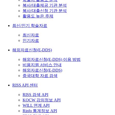
복사/대출제공 기관 분석
복사/대출신청 기관 분석
활용도 높은 주제
최신/인기 학술자료
최신자료
인기자료
해외자료신청(E-DDS)
해외자료신청(E-DDS) 이용 방법
비용지원 서비스 안내
해외자료신청(E-DDS)
중국대학 자료 검색
RISS API 센터
RISS 검색 API
KOCW 강의정보 API
WILL 연계 API
Rinfo 통계정보 API