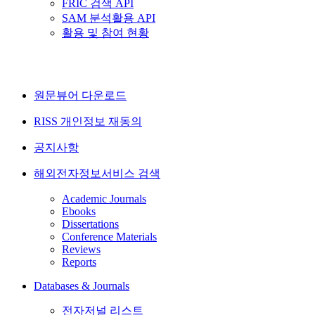
FRIC 검색 API
SAM 분석활용 API
활용 및 참여 현황
원문뷰어 다운로드
RISS 개인정보 재동의
공지사항
해외전자정보서비스 검색
Academic Journals
Ebooks
Dissertations
Conference Materials
Reviews
Reports
Databases & Journals
전자저널 리스트