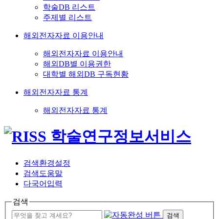
학술DB 리스트
주제별 리스트
해외전자자료 이용안내
해외전자자료 이용안내
해외DB별 이용권한
대학별 해외DB 구독현황
해외전자자료 통계
해외전자자료 통계
검색환경설정
검색도움말
다국어입력
검색
검색