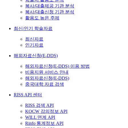
복사/대출제공 기관 분석
복사/대출신청 기관 분석
활용도 높은 주제
최신/인기 학술자료
최신자료
인기자료
해외자료신청(E-DDS)
해외자료신청(E-DDS) 이용 방법
비용지원 서비스 안내
해외자료신청(E-DDS)
중국대학 자료 검색
RISS API 센터
RISS 검색 API
KOCW 강의정보 API
WILL 연계 API
Rinfo 통계정보 API