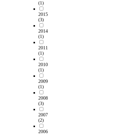
(1)
2015
(3)
2014
(1)
2011
(1)
2010
(1)
2009
(1)
2008
(3)
2007
(2)
2006