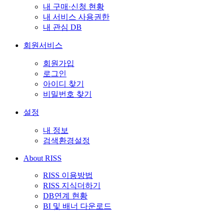
내 구매·신청 현황
내 서비스 사용권한
내 관심 DB
회원서비스
회원가입
로그인
아이디 찾기
비밀번호 찾기
설정
내 정보
검색환경설정
About RISS
RISS 이용방법
RISS 지식더하기
DB연계 현황
BI 및 배너 다운로드