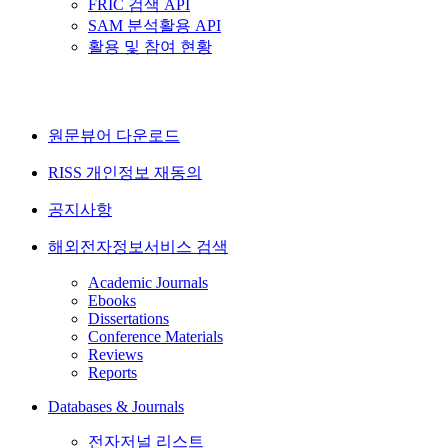
FRIC 검색 API
SAM 분석활용 API
활용 및 참여 현황
원문뷰어 다운로드
RISS 개인정보 재동의
공지사항
해외전자정보서비스 검색
Academic Journals
Ebooks
Dissertations
Conference Materials
Reviews
Reports
Databases & Journals
전자저널 리스트