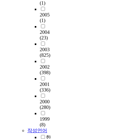
(1)
2005
(1)
2004
(23)
2003
(825)
2002
(398)
2001
(336)
2000
(280)
1999
(8)
작성언어
한