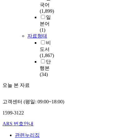
국어
(1,899)
일
본어
(1)
자료형태
비
도서
(1,867)
단
행본
(34)
오늘 본 자료
고객센터 (평일: 09:00~18:00)
1599-3122
ARS 번호안내
관련누리집