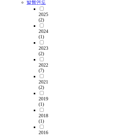
발행연도
2025
(2)
2024
(1)
2023
(2)
2022
(7)
2021
(2)
2019
(1)
2018
(1)
2016