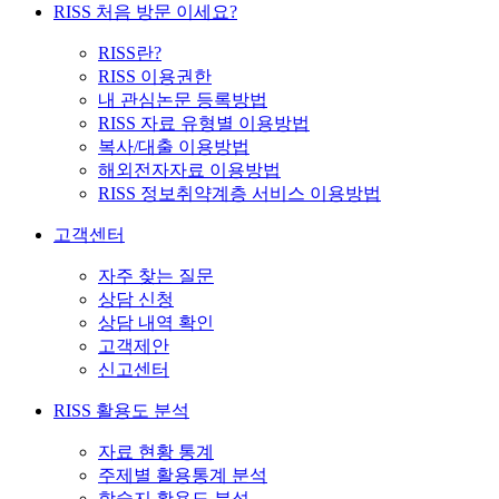
RISS 처음 방문 이세요?
RISS란?
RISS 이용권한
내 관심논문 등록방법
RISS 자료 유형별 이용방법
복사/대출 이용방법
해외전자자료 이용방법
RISS 정보취약계층 서비스 이용방법
고객센터
자주 찾는 질문
상담 신청
상담 내역 확인
고객제안
신고센터
RISS 활용도 분석
자료 현황 통계
주제별 활용통계 분석
학술지 활용도 분석