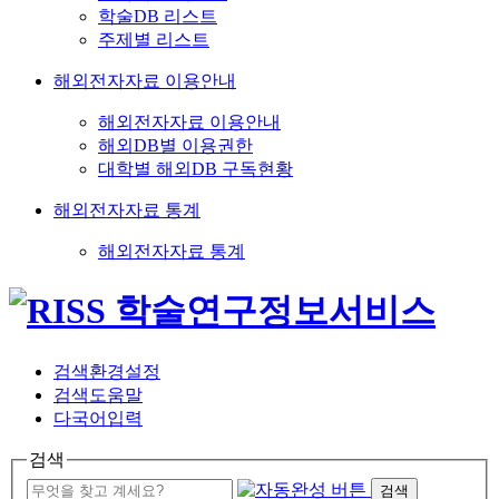
학술DB 리스트
주제별 리스트
해외전자자료 이용안내
해외전자자료 이용안내
해외DB별 이용권한
대학별 해외DB 구독현황
해외전자자료 통계
해외전자자료 통계
검색환경설정
검색도움말
다국어입력
검색
검색