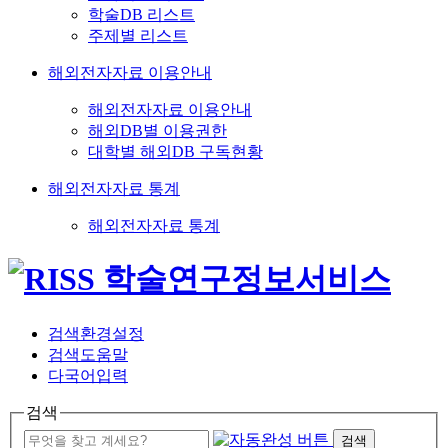
학술DB 리스트
주제별 리스트
해외전자자료 이용안내
해외전자자료 이용안내
해외DB별 이용권한
대학별 해외DB 구독현황
해외전자자료 통계
해외전자자료 통계
검색환경설정
검색도움말
다국어입력
검색
검색