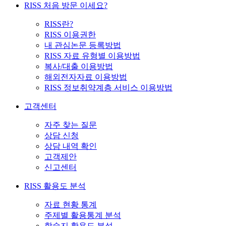
RISS 처음 방문 이세요?
RISS란?
RISS 이용권한
내 관심논문 등록방법
RISS 자료 유형별 이용방법
복사/대출 이용방법
해외전자자료 이용방법
RISS 정보취약계층 서비스 이용방법
고객센터
자주 찾는 질문
상담 신청
상담 내역 확인
고객제안
신고센터
RISS 활용도 분석
자료 현황 통계
주제별 활용통계 분석
학술지 활용도 분석