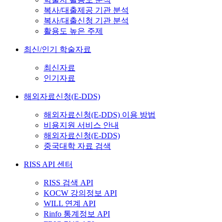
복사/대출제공 기관 분석
복사/대출신청 기관 분석
활용도 높은 주제
최신/인기 학술자료
최신자료
인기자료
해외자료신청(E-DDS)
해외자료신청(E-DDS) 이용 방법
비용지원 서비스 안내
해외자료신청(E-DDS)
중국대학 자료 검색
RISS API 센터
RISS 검색 API
KOCW 강의정보 API
WILL 연계 API
Rinfo 통계정보 API