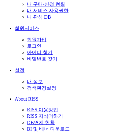
내 구매·신청 현황
내 서비스 사용권한
내 관심 DB
회원서비스
회원가입
로그인
아이디 찾기
비밀번호 찾기
설정
내 정보
검색환경설정
About RISS
RISS 이용방법
RISS 지식더하기
DB연계 현황
BI 및 배너 다운로드