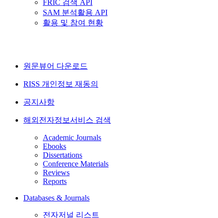
FRIC 검색 API
SAM 분석활용 API
활용 및 참여 현황
원문뷰어 다운로드
RISS 개인정보 재동의
공지사항
해외전자정보서비스 검색
Academic Journals
Ebooks
Dissertations
Conference Materials
Reviews
Reports
Databases & Journals
전자저널 리스트