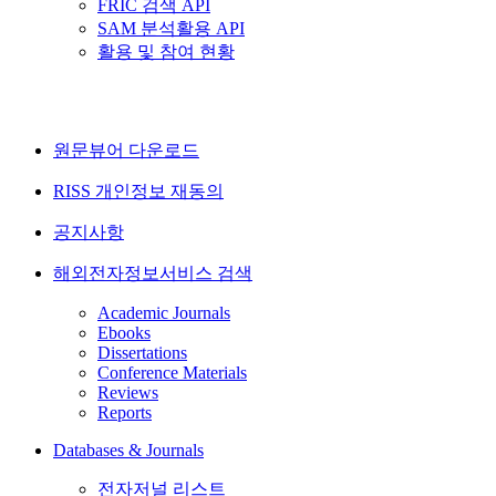
FRIC 검색 API
SAM 분석활용 API
활용 및 참여 현황
원문뷰어 다운로드
RISS 개인정보 재동의
공지사항
해외전자정보서비스 검색
Academic Journals
Ebooks
Dissertations
Conference Materials
Reviews
Reports
Databases & Journals
전자저널 리스트