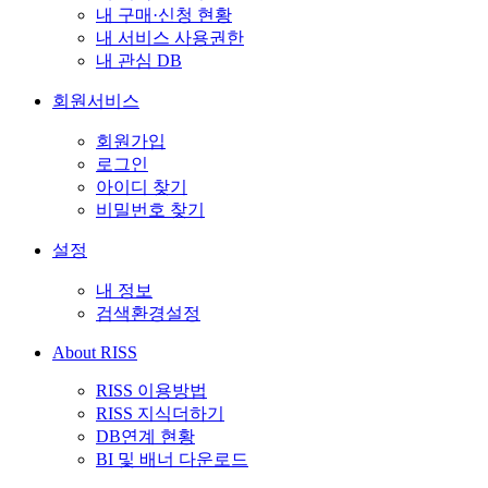
내 구매·신청 현황
내 서비스 사용권한
내 관심 DB
회원서비스
회원가입
로그인
아이디 찾기
비밀번호 찾기
설정
내 정보
검색환경설정
About RISS
RISS 이용방법
RISS 지식더하기
DB연계 현황
BI 및 배너 다운로드