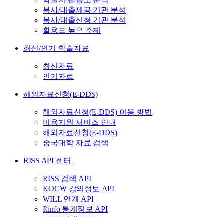
복사/대출제공 기관 분석
복사/대출신청 기관 분석
활용도 높은 주제
최신/인기 학술자료
최신자료
인기자료
해외자료신청(E-DDS)
해외자료신청(E-DDS) 이용 방법
비용지원 서비스 안내
해외자료신청(E-DDS)
중국대학 자료 검색
RISS API 센터
RISS 검색 API
KOCW 강의정보 API
WILL 연계 API
Rinfo 통계정보 API