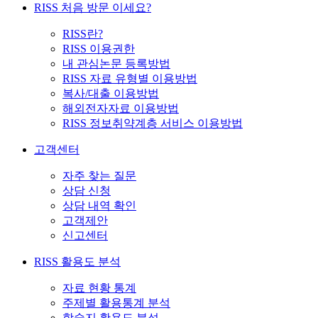
RISS 처음 방문 이세요?
RISS란?
RISS 이용권한
내 관심논문 등록방법
RISS 자료 유형별 이용방법
복사/대출 이용방법
해외전자자료 이용방법
RISS 정보취약계층 서비스 이용방법
고객센터
자주 찾는 질문
상담 신청
상담 내역 확인
고객제안
신고센터
RISS 활용도 분석
자료 현황 통계
주제별 활용통계 분석
학술지 활용도 분석