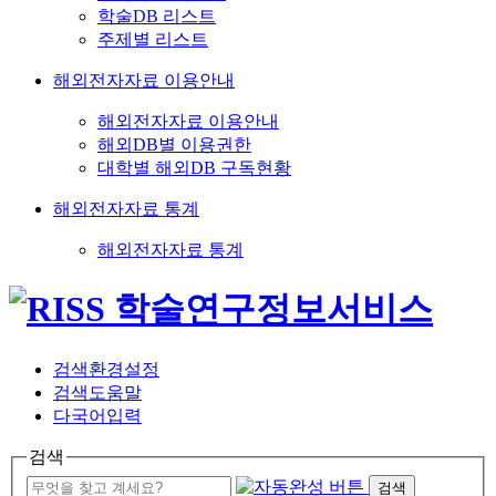
학술DB 리스트
주제별 리스트
해외전자자료 이용안내
해외전자자료 이용안내
해외DB별 이용권한
대학별 해외DB 구독현황
해외전자자료 통계
해외전자자료 통계
검색환경설정
검색도움말
다국어입력
검색
검색