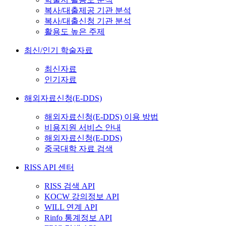
복사/대출제공 기관 분석
복사/대출신청 기관 분석
활용도 높은 주제
최신/인기 학술자료
최신자료
인기자료
해외자료신청(E-DDS)
해외자료신청(E-DDS) 이용 방법
비용지원 서비스 안내
해외자료신청(E-DDS)
중국대학 자료 검색
RISS API 센터
RISS 검색 API
KOCW 강의정보 API
WILL 연계 API
Rinfo 통계정보 API