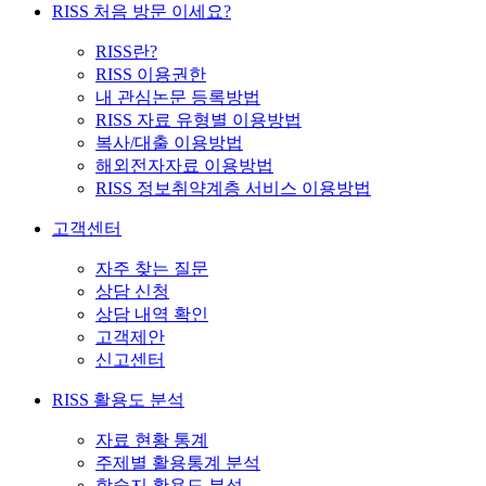
RISS 처음 방문 이세요?
RISS란?
RISS 이용권한
내 관심논문 등록방법
RISS 자료 유형별 이용방법
복사/대출 이용방법
해외전자자료 이용방법
RISS 정보취약계층 서비스 이용방법
고객센터
자주 찾는 질문
상담 신청
상담 내역 확인
고객제안
신고센터
RISS 활용도 분석
자료 현황 통계
주제별 활용통계 분석
학술지 활용도 분석