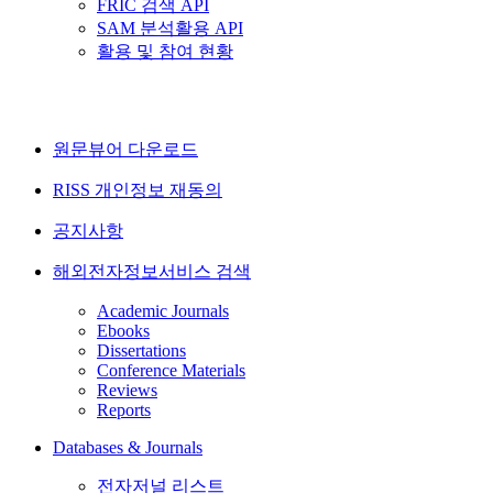
FRIC 검색 API
SAM 분석활용 API
활용 및 참여 현황
원문뷰어 다운로드
RISS 개인정보 재동의
공지사항
해외전자정보서비스 검색
Academic Journals
Ebooks
Dissertations
Conference Materials
Reviews
Reports
Databases & Journals
전자저널 리스트