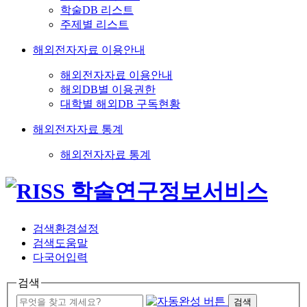
학술DB 리스트
주제별 리스트
해외전자자료 이용안내
해외전자자료 이용안내
해외DB별 이용권한
대학별 해외DB 구독현황
해외전자자료 통계
해외전자자료 통계
검색환경설정
검색도움말
다국어입력
검색
검색