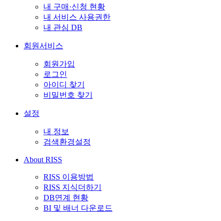
내 구매·신청 현황
내 서비스 사용권한
내 관심 DB
회원서비스
회원가입
로그인
아이디 찾기
비밀번호 찾기
설정
내 정보
검색환경설정
About RISS
RISS 이용방법
RISS 지식더하기
DB연계 현황
BI 및 배너 다운로드