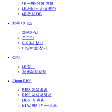
내 구매·신청 현황
내 서비스 사용권한
내 관심 DB
회원서비스
회원가입
로그인
아이디 찾기
비밀번호 찾기
설정
내 정보
검색환경설정
About RISS
RISS 이용방법
RISS 지식더하기
DB연계 현황
BI 및 배너 다운로드