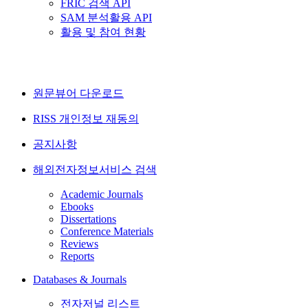
FRIC 검색 API
SAM 분석활용 API
활용 및 참여 현황
원문뷰어 다운로드
RISS 개인정보 재동의
공지사항
해외전자정보서비스 검색
Academic Journals
Ebooks
Dissertations
Conference Materials
Reviews
Reports
Databases & Journals
전자저널 리스트