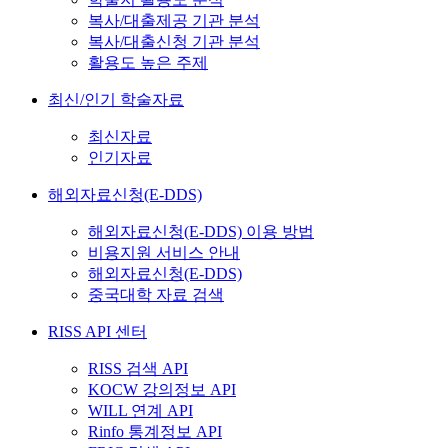
복사/대출제공 기관 분석
복사/대출신청 기관 분석
활용도 높은 주제
최신/인기 학술자료
최신자료
인기자료
해외자료신청(E-DDS)
해외자료신청(E-DDS) 이용 방법
비용지원 서비스 안내
해외자료신청(E-DDS)
중국대학 자료 검색
RISS API 센터
RISS 검색 API
KOCW 강의정보 API
WILL 연계 API
Rinfo 통계정보 API