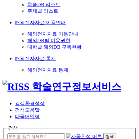
학술DB 리스트
주제별 리스트
해외전자자료 이용안내
해외전자자료 이용안내
해외DB별 이용권한
대학별 해외DB 구독현황
해외전자자료 통계
해외전자자료 통계
검색환경설정
검색도움말
다국어입력
검색
검색