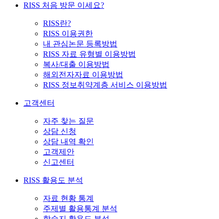
RISS 처음 방문 이세요?
RISS란?
RISS 이용권한
내 관심논문 등록방법
RISS 자료 유형별 이용방법
복사/대출 이용방법
해외전자자료 이용방법
RISS 정보취약계층 서비스 이용방법
고객센터
자주 찾는 질문
상담 신청
상담 내역 확인
고객제안
신고센터
RISS 활용도 분석
자료 현황 통계
주제별 활용통계 분석
학술지 활용도 분석