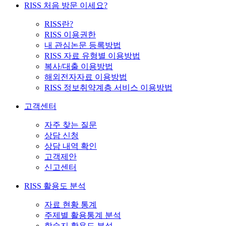
RISS 처음 방문 이세요?
RISS란?
RISS 이용권한
내 관심논문 등록방법
RISS 자료 유형별 이용방법
복사/대출 이용방법
해외전자자료 이용방법
RISS 정보취약계층 서비스 이용방법
고객센터
자주 찾는 질문
상담 신청
상담 내역 확인
고객제안
신고센터
RISS 활용도 분석
자료 현황 통계
주제별 활용통계 분석
학술지 활용도 분석