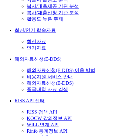
복사/대출제공 기관 분석
복사/대출신청 기관 분석
활용도 높은 주제
최신/인기 학술자료
최신자료
인기자료
해외자료신청(E-DDS)
해외자료신청(E-DDS) 이용 방법
비용지원 서비스 안내
해외자료신청(E-DDS)
중국대학 자료 검색
RISS API 센터
RISS 검색 API
KOCW 강의정보 API
WILL 연계 API
Rinfo 통계정보 API