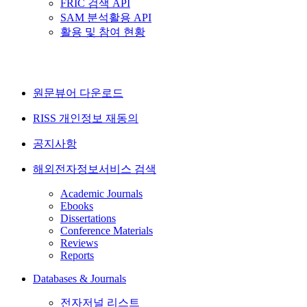
FRIC 검색 API
SAM 분석활용 API
활용 및 참여 현황
원문뷰어 다운로드
RISS 개인정보 재동의
공지사항
해외전자정보서비스 검색
Academic Journals
Ebooks
Dissertations
Conference Materials
Reviews
Reports
Databases & Journals
전자저널 리스트