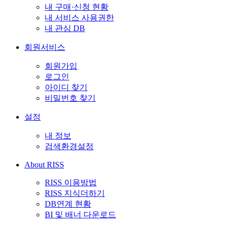
내 구매·신청 현황
내 서비스 사용권한
내 관심 DB
회원서비스
회원가입
로그인
아이디 찾기
비밀번호 찾기
설정
내 정보
검색환경설정
About RISS
RISS 이용방법
RISS 지식더하기
DB연계 현황
BI 및 배너 다운로드