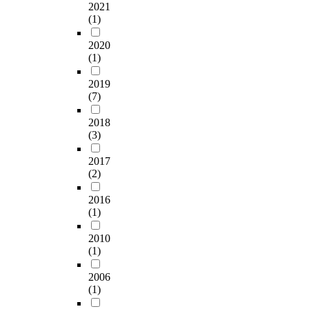
2021
(1)
2020
(1)
2019
(7)
2018
(3)
2017
(2)
2016
(1)
2010
(1)
2006
(1)