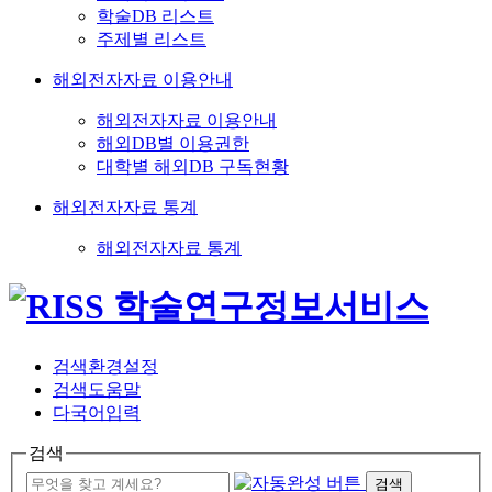
학술DB 리스트
주제별 리스트
해외전자자료 이용안내
해외전자자료 이용안내
해외DB별 이용권한
대학별 해외DB 구독현황
해외전자자료 통계
해외전자자료 통계
검색환경설정
검색도움말
다국어입력
검색
검색