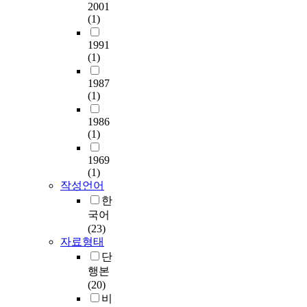
2001
(1)
1991
(1)
1987
(1)
1986
(1)
1969
(1)
작성언어
한
국어
(23)
자료형태
단
행본
(20)
비