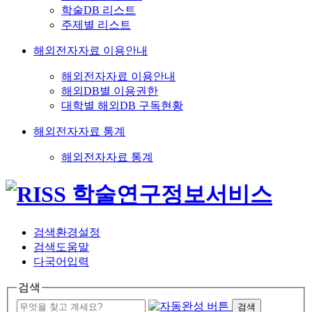
학술DB 리스트
주제별 리스트
해외전자자료 이용안내
해외전자자료 이용안내
해외DB별 이용권한
대학별 해외DB 구독현황
해외전자자료 통계
해외전자자료 통계
검색환경설정
검색도움말
다국어입력
검색
검색