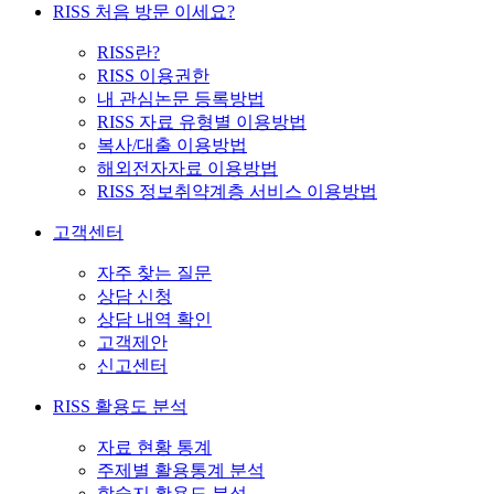
RISS 처음 방문 이세요?
RISS란?
RISS 이용권한
내 관심논문 등록방법
RISS 자료 유형별 이용방법
복사/대출 이용방법
해외전자자료 이용방법
RISS 정보취약계층 서비스 이용방법
고객센터
자주 찾는 질문
상담 신청
상담 내역 확인
고객제안
신고센터
RISS 활용도 분석
자료 현황 통계
주제별 활용통계 분석
학술지 활용도 분석