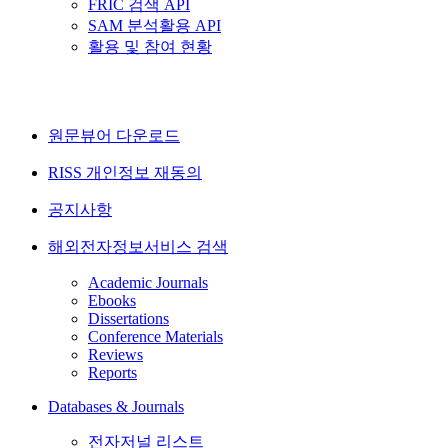
FRIC 검색 API
SAM 분석활용 API
활용 및 참여 현황
원문뷰어 다운로드
RISS 개인정보 재동의
공지사항
해외전자정보서비스 검색
Academic Journals
Ebooks
Dissertations
Conference Materials
Reviews
Reports
Databases & Journals
전자저널 리스트