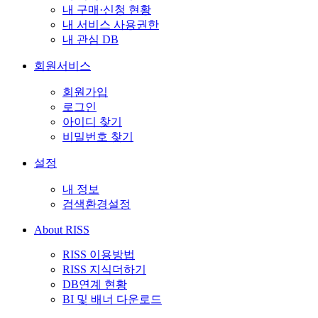
내 구매·신청 현황
내 서비스 사용권한
내 관심 DB
회원서비스
회원가입
로그인
아이디 찾기
비밀번호 찾기
설정
내 정보
검색환경설정
About RISS
RISS 이용방법
RISS 지식더하기
DB연계 현황
BI 및 배너 다운로드