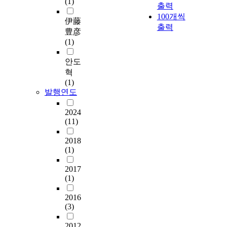
(1)
출력
100개씩
伊藤
출력
豊彦
(1)
안도
혁
(1)
발행연도
2024
(11)
2018
(1)
2017
(1)
2016
(3)
2012