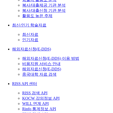
복사/대출제공 기관 분석
복사/대출신청 기관 분석
활용도 높은 주제
최신/인기 학술자료
최신자료
인기자료
해외자료신청(E-DDS)
해외자료신청(E-DDS) 이용 방법
비용지원 서비스 안내
해외자료신청(E-DDS)
중국대학 자료 검색
RISS API 센터
RISS 검색 API
KOCW 강의정보 API
WILL 연계 API
Rinfo 통계정보 API