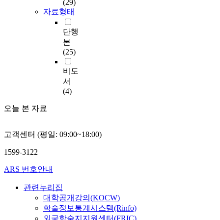
(29)
자료형태
단행
본
(25)
비도
서
(4)
오늘 본 자료
고객센터 (평일: 09:00~18:00)
1599-3122
ARS 번호안내
관련누리집
대학공개강의(KOCW)
학술정보통계시스템(Rinfo)
외국학술지지원센터(FRIC)