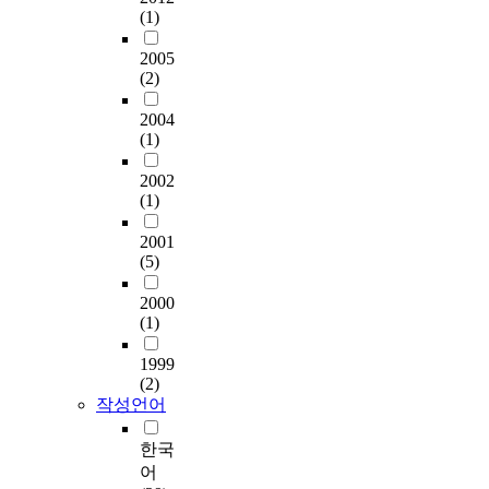
(1)
2005
(2)
2004
(1)
2002
(1)
2001
(5)
2000
(1)
1999
(2)
작성언어
한국
어