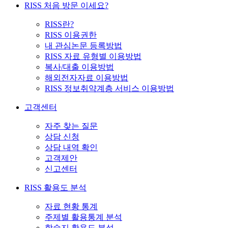
RISS 처음 방문 이세요?
RISS란?
RISS 이용권한
내 관심논문 등록방법
RISS 자료 유형별 이용방법
복사/대출 이용방법
해외전자자료 이용방법
RISS 정보취약계층 서비스 이용방법
고객센터
자주 찾는 질문
상담 신청
상담 내역 확인
고객제안
신고센터
RISS 활용도 분석
자료 현황 통계
주제별 활용통계 분석
학술지 활용도 분석