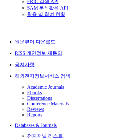
FRIC 검색 API
SAM 분석활용 API
활용 및 참여 현황
원문뷰어 다운로드
RISS 개인정보 재동의
공지사항
해외전자정보서비스 검색
Academic Journals
Ebooks
Dissertations
Conference Materials
Reviews
Reports
Databases & Journals
전자저널 리스트