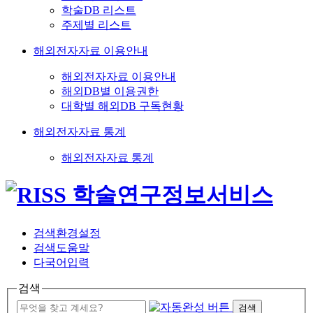
학술DB 리스트
주제별 리스트
해외전자자료 이용안내
해외전자자료 이용안내
해외DB별 이용권한
대학별 해외DB 구독현황
해외전자자료 통계
해외전자자료 통계
검색환경설정
검색도움말
다국어입력
검색
검색