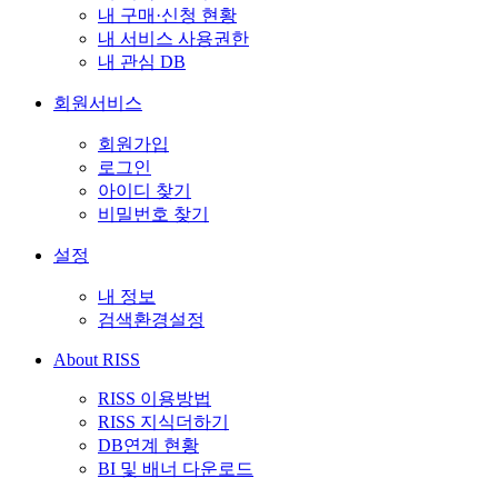
내 구매·신청 현황
내 서비스 사용권한
내 관심 DB
회원서비스
회원가입
로그인
아이디 찾기
비밀번호 찾기
설정
내 정보
검색환경설정
About RISS
RISS 이용방법
RISS 지식더하기
DB연계 현황
BI 및 배너 다운로드