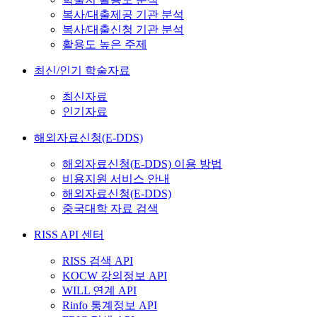
복사/대출제공 기관 분석
복사/대출신청 기관 분석
활용도 높은 주제
최신/인기 학술자료
최신자료
인기자료
해외자료신청(E-DDS)
해외자료신청(E-DDS) 이용 방법
비용지원 서비스 안내
해외자료신청(E-DDS)
중국대학 자료 검색
RISS API 센터
RISS 검색 API
KOCW 강의정보 API
WILL 연계 API
Rinfo 통계정보 API