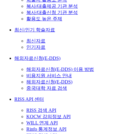
복사/대출제공 기관 분석
복사/대출신청 기관 분석
활용도 높은 주제
최신/인기 학술자료
최신자료
인기자료
해외자료신청(E-DDS)
해외자료신청(E-DDS) 이용 방법
비용지원 서비스 안내
해외자료신청(E-DDS)
중국대학 자료 검색
RISS API 센터
RISS 검색 API
KOCW 강의정보 API
WILL 연계 API
Rinfo 통계정보 API