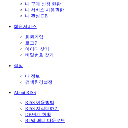
내 구매·신청 현황
내 서비스 사용권한
내 관심 DB
회원서비스
회원가입
로그인
아이디 찾기
비밀번호 찾기
설정
내 정보
검색환경설정
About RISS
RISS 이용방법
RISS 지식더하기
DB연계 현황
BI 및 배너 다운로드