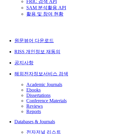
FRIC 검색 API
SAM 분석활용 API
활용 및 참여 현황
원문뷰어 다운로드
RISS 개인정보 재동의
공지사항
해외전자정보서비스 검색
Academic Journals
Ebooks
Dissertations
Conference Materials
Reviews
Reports
Databases & Journals
전자저널 리스트