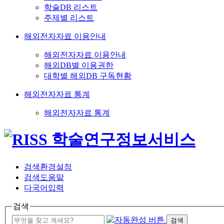
학술DB 리스트
주제별 리스트
해외전자자료 이용안내
해외전자자료 이용안내
해외DB별 이용권한
대학별 해외DB 구독현황
해외전자자료 통계
해외전자자료 통계
검색환경설정
검색도움말
다국어입력
검색
검색